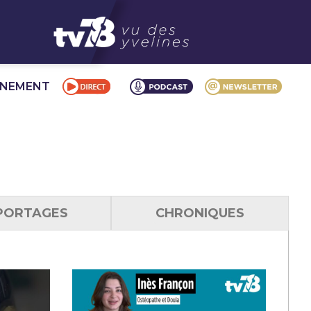
NNEMENT
PORTAGES
CHRONIQUES