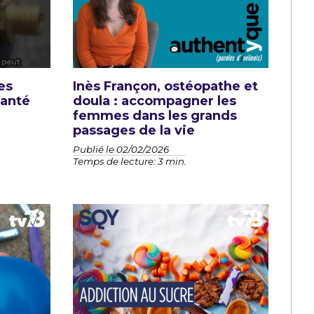
es
Inès Françon, ostéopathe et
santé
doula : accompagner les
femmes dans les grands
passages de la vie
Publié le 02/02/2026
Temps de lecture: 3 min.