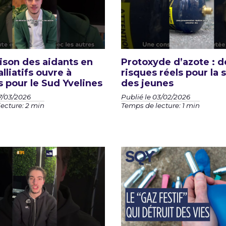
son des aidants en
Protoxyde d’azote : d
lliatifs ouvre à
risques réels pour la 
 pour le Sud Yvelines
des jeunes
17/03/2026
Publié le 03/02/2026
ecture: 2 min
Temps de lecture: 1 min