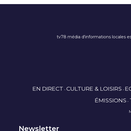
tv78 média d'informations locales es
EN DIRECT
CULTURE & LOISIRS
E
ÉMISSIONS
Newsletter