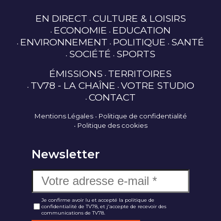
EN DIRECT
CULTURE & LOISIRS
ECONOMIE
EDUCATION
ENVIRONNEMENT
POLITIQUE
SANTÉ
SOCIÉTÉ
SPORTS
ÉMISSIONS
TERRITOIRES
TV78 - LA CHAÎNE
VOTRE STUDIO
CONTACT
Mentions Légales
Politique de confidentialité
Politique des cookies
Newsletter
Je confirme avoir lu et accepté la politique de
confidentialité de TV78, et j'accepte de recevoir des
communications de TV78.