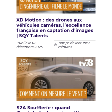
XD Motion : des drones aux
véhicules caméras, l’excellence
française en captation d’images
| SQY Talents
Publié le 02
Temps de lecture: 3
décembre 2025
minutes
S2A Soufflerie : quand