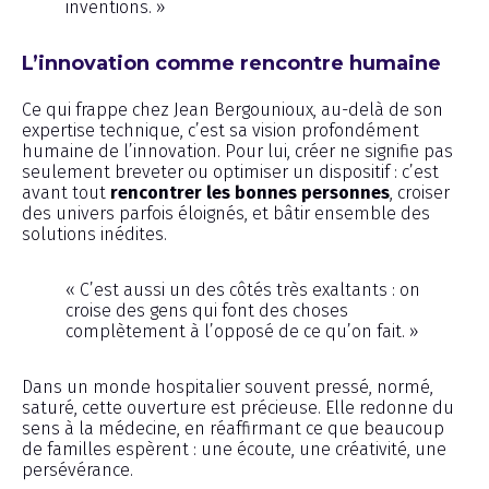
inventions. »
L’innovation comme rencontre humaine
Ce qui frappe chez Jean Bergounioux, au-delà de son
expertise technique, c’est sa vision profondément
humaine de l’innovation. Pour lui, créer ne signifie pas
seulement breveter ou optimiser un dispositif : c’est
avant tout
rencontrer les bonnes personnes
, croiser
des univers parfois éloignés, et bâtir ensemble des
solutions inédites.
« C’est aussi un des côtés très exaltants : on
croise des gens qui font des choses
complètement à l’opposé de ce qu’on fait. »
Dans un monde hospitalier souvent pressé, normé,
saturé, cette ouverture est précieuse. Elle redonne du
sens à la médecine, en réaffirmant ce que beaucoup
de familles espèrent : une écoute, une créativité, une
persévérance.