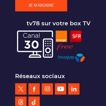
tv78 sur votre box TV
Réseaux sociaux