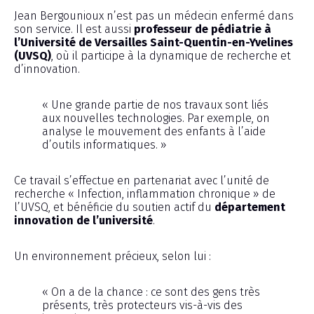
Jean Bergounioux n’est pas un médecin enfermé dans
son service. Il est aussi
professeur de pédiatrie à
l’Université de Versailles Saint-Quentin-en-Yvelines
(UVSQ)
, où il participe à la dynamique de recherche et
d’innovation.
« Une grande partie de nos travaux sont liés
aux nouvelles technologies. Par exemple, on
analyse le mouvement des enfants à l’aide
d’outils informatiques. »
Ce travail s’effectue en partenariat avec l’unité de
recherche « Infection, inflammation chronique » de
l’UVSQ, et bénéficie du soutien actif du
département
innovation de l’université
.
Un environnement précieux, selon lui :
« On a de la chance : ce sont des gens très
présents, très protecteurs vis-à-vis des