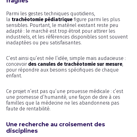
fragiles
Parmi les gestes techniques quotidiens,
la
trachéotomie pédiatrique
figure parmi les plus
sensibles. Pourtant, le matériel existant reste peu
adapté : le marché est trop étroit pour attirer les
industriels, et les références disponibles sont souvent
inadaptées ou peu satisfaisantes.
C’est ainsi qu’est née l’idée, simple mais audacieuse :
concevoir
des canules de trachéotomie sur mesure
,
pour répondre aux besoins spécifiques de chaque
enfant.
Ce projet n’est pas qu’une prouesse médicale : c’est
une promesse d’humanité, une façon de dire à ces
familles que la médecine ne les abandonnera pas
faute de rentabilité.
Une recherche au croisement des
disciplines