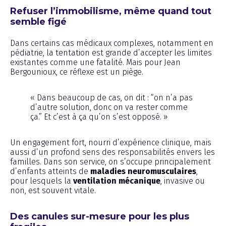
Refuser l’immobilisme, même quand tout
semble figé
Dans certains cas médicaux complexes, notamment en
pédiatrie, la tentation est grande d’accepter les limites
existantes comme une fatalité. Mais pour Jean
Bergounioux, ce réflexe est un piège.
« Dans beaucoup de cas, on dit : “on n’a pas
d’autre solution, donc on va rester comme
ça.” Et c’est à ça qu’on s’est opposé. »
Un engagement fort, nourri d’expérience clinique, mais
aussi d’un profond sens des responsabilités envers les
familles. Dans son service, on s’occupe principalement
d’enfants atteints de
maladies neuromusculaires
,
pour lesquels la
ventilation mécanique
, invasive ou
non, est souvent vitale.
Des canules sur-mesure pour les plus