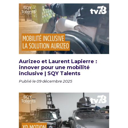
Aurizeo et Laurent Lapierre :
innover pour une mobilité
inclusive | SQY Talents
Publié le 09 décembre 2025