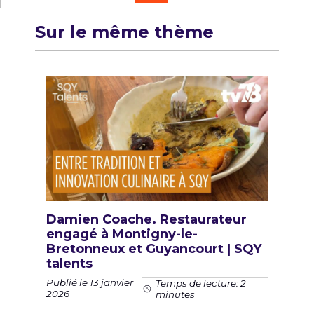
Sur le même thème
Damien Coache. Restaurateur
engagé à Montigny-le-
Bretonneux et Guyancourt | SQY
talents
Publié le 13 janvier
Temps de lecture: 2
2026
minutes