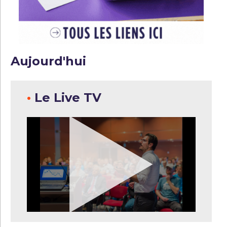
Aujourd'hui
•
Le Live TV