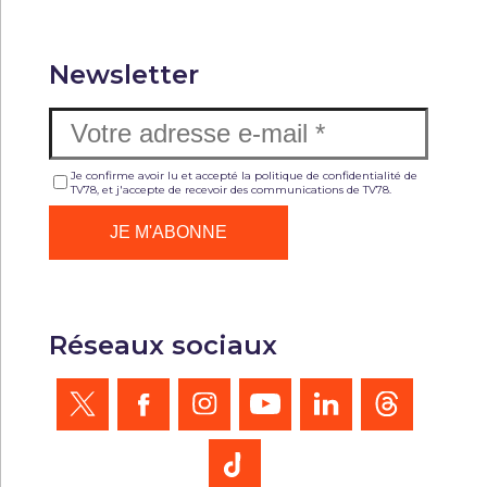
Newsletter
Je confirme avoir lu et accepté la politique de confidentialité de
TV78, et j'accepte de recevoir des communications de TV78.
Réseaux sociaux