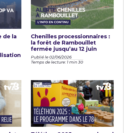
 de la
Chenilles processionnaires :
la forêt de Rambouillet
fermée jusqu’au 12 juin
lisation
Publié le 02/06/2026
Temps de lecture: 1 min 30