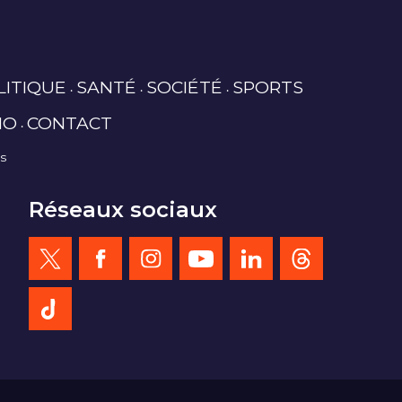
LITIQUE
SANTÉ
SOCIÉTÉ
SPORTS
IO
CONTACT
es
Réseaux sociaux