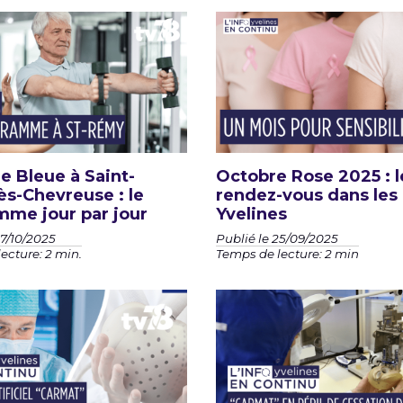
 Bleue à Saint-
Octobre Rose 2025 : l
s-Chevreuse : le
rendez-vous dans les
mme jour par jour
Yvelines
07/10/2025
Publié le 25/09/2025
ecture: 2 min.
Temps de lecture: 2 min