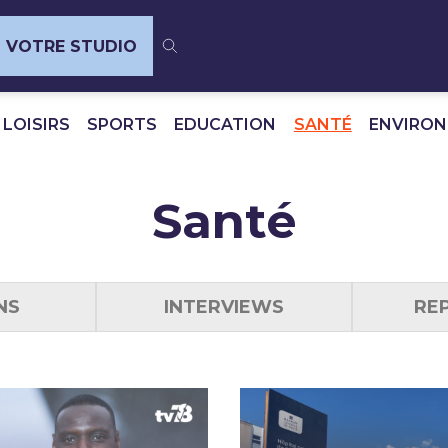
VOTRE STUDIO
 LOISIRS
SPORTS
EDUCATION
SANTÉ
ENVIRO
Santé
NS
INTERVIEWS
RE