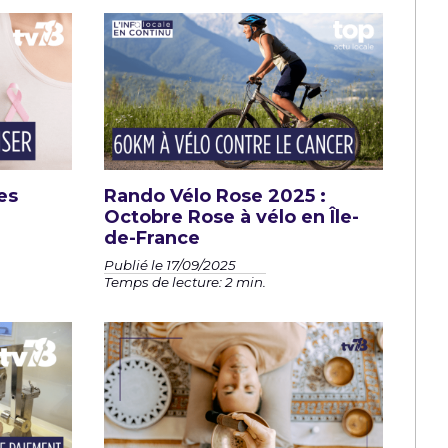
es
Rando Vélo Rose 2025 :
Octobre Rose à vélo en Île-
de-France
Publié le 17/09/2025
Temps de lecture: 2 min.