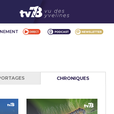
NNEMENT
PORTAGES
CHRONIQUES