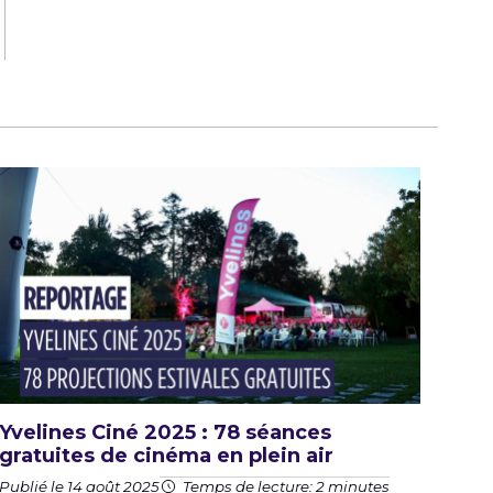
Yvelines Ciné 2025 : 78 séances
gratuites de cinéma en plein air
Publié le 14 août 2025
Temps de lecture: 2 minutes