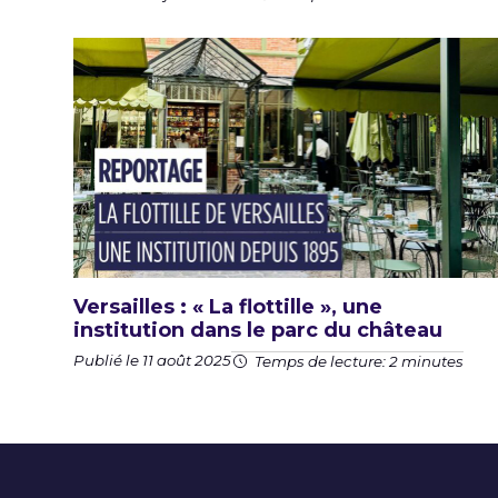
Versailles : « La flottille », une
institution dans le parc du château
Publié le 11 août 2025
Temps de lecture: 2 minutes