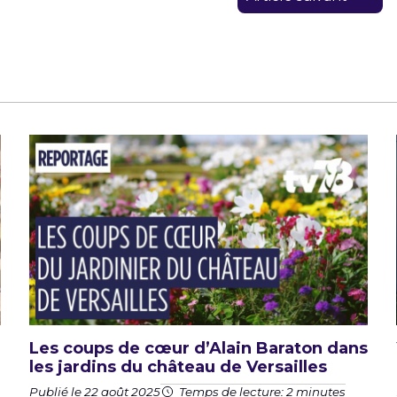
Les coups de cœur d’Alain Baraton dans
les jardins du château de Versailles
Publié le 22 août 2025
Temps de lecture: 2 minutes