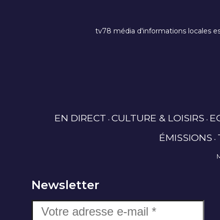
tv78 média d'informations locales es
EN DIRECT
CULTURE & LOISIRS
E
ÉMISSIONS
Newsletter