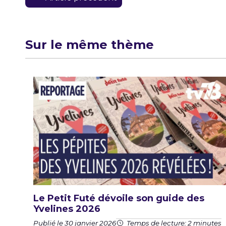
de
l’article
Sur le même thème
Le Petit Futé dévoile son guide des
Yvelines 2026
Publié le 30 janvier 2026
Temps de lecture: 2 minutes