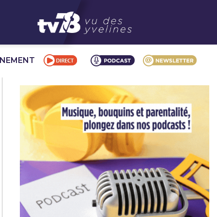
NNEMENT