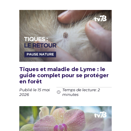
Tiques et maladie de Lyme : le
guide complet pour se protéger
en forêt
Publié le 15 mai
Temps de lecture: 2
2026
minutes