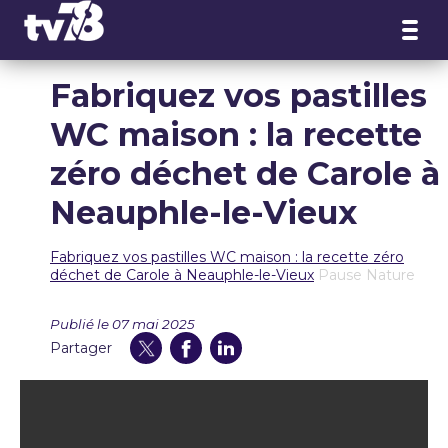
Panneau de gestion des cookies
Fabriquez vos pastilles
WC maison : la recette
zéro déchet de Carole à
Neauphle-le-Vieux
Fabriquez vos pastilles WC maison : la recette zéro
déchet de Carole à Neauphle-le-Vieux
Pause Nature
Publié le 07 mai 2025
Partager