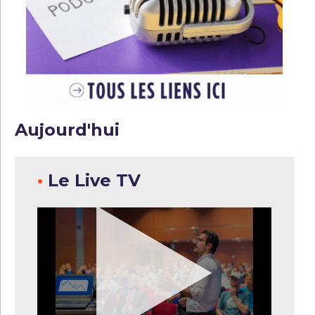
Aujourd'hui
•
Le Live TV