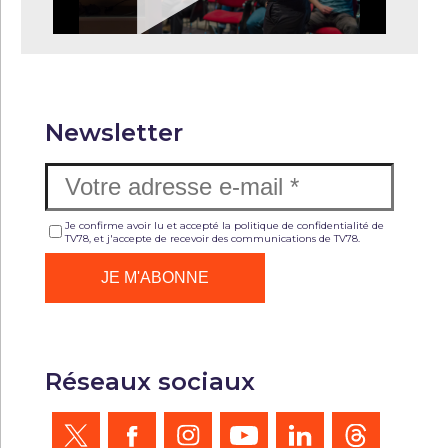
Newsletter
Je confirme avoir lu et accepté la politique de confidentialité de
TV78, et j'accepte de recevoir des communications de TV78.
Réseaux sociaux