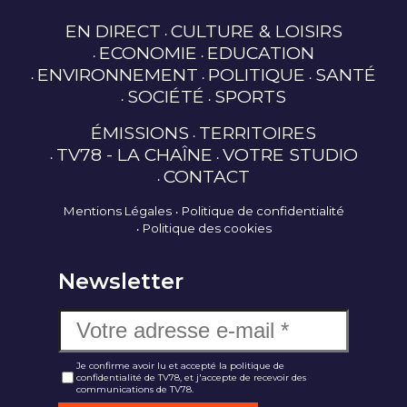
EN DIRECT
CULTURE & LOISIRS
ECONOMIE
EDUCATION
ENVIRONNEMENT
POLITIQUE
SANTÉ
SOCIÉTÉ
SPORTS
ÉMISSIONS
TERRITOIRES
TV78 - LA CHAÎNE
VOTRE STUDIO
CONTACT
Mentions Légales
Politique de confidentialité
Politique des cookies
Newsletter
Je confirme avoir lu et accepté la politique de
confidentialité de TV78, et j'accepte de recevoir des
communications de TV78.