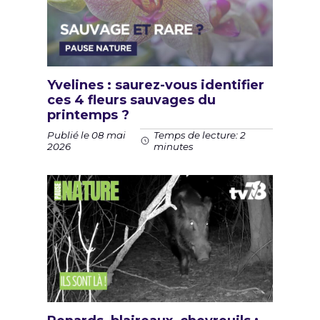
Yvelines : saurez-vous identifier
ces 4 fleurs sauvages du
printemps ?
Publié le 08 mai
Temps de lecture: 2
2026
minutes