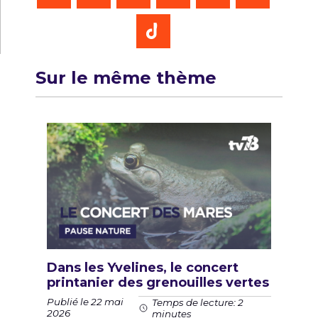
Sur le même thème
Dans les Yvelines, le concert
printanier des grenouilles vertes
Publié le 22 mai
Temps de lecture: 2
2026
minutes