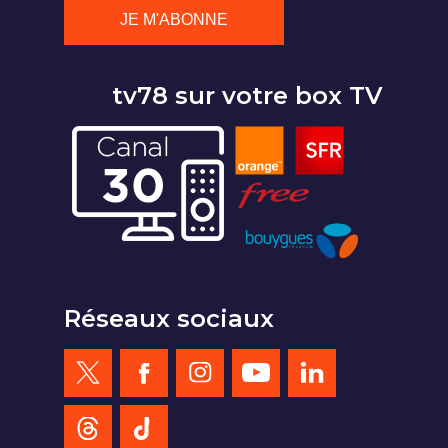
tv78 sur votre box TV
Réseaux sociaux