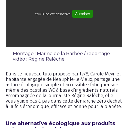
YouTube est désactivé.
Autoriser
Montage : Marine de la Barbée / reportage
vidéo : Régine Ralèche
Émission
Dans ce nouveau tuto proposé par tv78, Carole Meynier,
habitante engagée de Neauphle-le-Vieux, partage une
astuce écologique simple et accessible : fabriquer soi-
même des pastilles WC à base d’ingrédients naturels.
Accompagnée de la journaliste Régine Ralèche, elle
vous guide pas à pas dans cette démarche zéro déchet
à la fois économique, efficace et bonne pour la planète.
Une alternative écologique aux produits