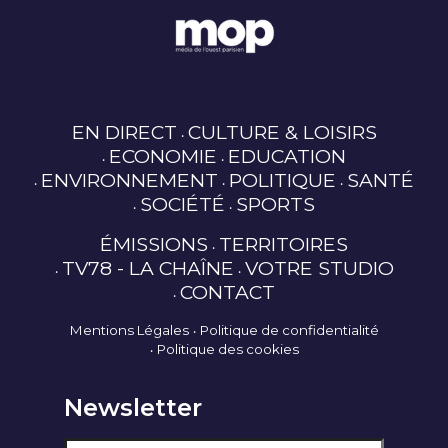
EN DIRECT
CULTURE & LOISIRS
ECONOMIE
EDUCATION
ENVIRONNEMENT
POLITIQUE
SANTÉ
SOCIÉTÉ
SPORTS
ÉMISSIONS
TERRITOIRES
TV78 - LA CHAÎNE
VOTRE STUDIO
CONTACT
Mentions Légales
Politique de confidentialité
Politique des cookies
Newsletter