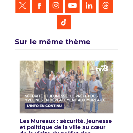
Sur le même thème
Les Mureaux : sécurité, jeunesse
et politique de la ville au cœur