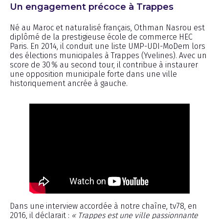
Un engagement précoce à Trappes
Né au Maroc et naturalisé français, Othman Nasrou est
diplômé de la prestigieuse école de commerce HEC
Paris. En 2014, il conduit une liste UMP-UDI-MoDem lors
des élections municipales à Trappes (Yvelines). Avec un
score de 30 % au second tour, il contribue à instaurer
une opposition municipale forte dans une ville
historiquement ancrée à gauche.
Dans une interview accordée à notre chaîne, tv78, en
2016, il déclarait :
« Trappes est une ville passionnante