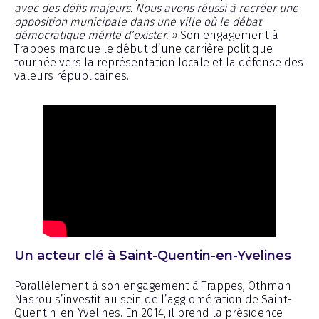
avec des défis majeurs. Nous avons réussi à recréer une
opposition municipale dans une ville où le débat
démocratique mérite d’exister. »
Son engagement à
Trappes marque le début d’une carrière politique
tournée vers la représentation locale et la défense des
valeurs républicaines.
Un acteur clé à Saint-Quentin-en-Yvelines
Parallèlement à son engagement à Trappes, Othman
Nasrou s’investit au sein de l’agglomération de Saint-
Quentin-en-Yvelines. En 2014, il prend la présidence