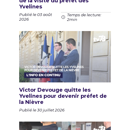
de la visite du préfet des
Yvelines
Publié le 03 août
Temps de lecture:
2026
2min
Victor Devouge quitte les
Yvelines pour devenir préfet de
la Nièvre
Publié le 30 juillet 2026