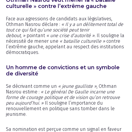
culturelle » contre l’extrême gauche
Face aux agressions de candidats aux législatives,
Othman Nasrou déclare :
« Il y a un délitement total de
tout ce qui fait qu’une société peut tenir
debout, »
pointant
« une crise d’autorité »
. Il souligne la
nécessité de mener une
« bataille culturelle »
contre
l’extrême gauche, appelant au respect des institutions
démocratiques.
Un homme de convictions et un symbole
de diversité
Se décrivant comme un
« jeune gaulliste »
, Othman
Nasrou estime :
« Le général De Gaulle incarne une
forme de courage politique et de vision qu’on retrouve
peu aujourd’hui. »
Il souligne l’importance du
renouvellement en politique sans tomber dans le
jeunisme.
Sa nomination est perçue comme un signal en faveur