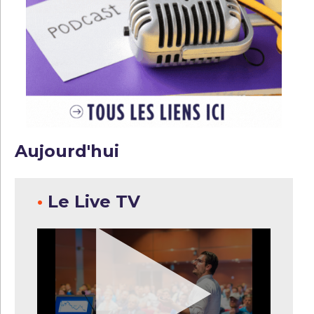
Aujourd'hui
•
Le Live TV