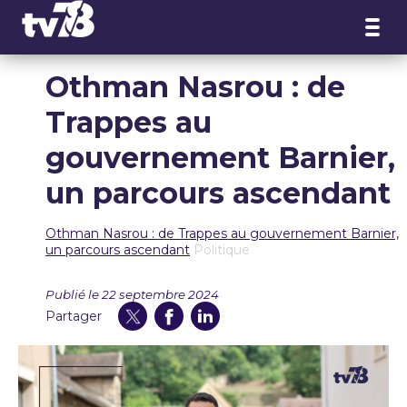
Panneau de gestion des cookies
Othman Nasrou : de
Trappes au
gouvernement Barnier,
un parcours ascendant
Othman Nasrou : de Trappes au gouvernement Barnier,
un parcours ascendant
Politique
Publié le 22 septembre 2024
Partager