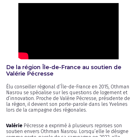
De la région Île-de-France au soutien de
Valérie Pécresse
Élu conseiller régional d’Île-de-France en 2015, Othman
Nasrou se spécialise sur les questions de logement et
d’innovation. Proche de Valérie Pécresse, présidente de
la région, il devient son porte-parole dans les Yvelines
lors de la campagne des régionales.
Valérie
Pécresse a exprimé à plusieurs reprises son
soutien envers Othman Nasrou. Lorsqu’elle le désigne