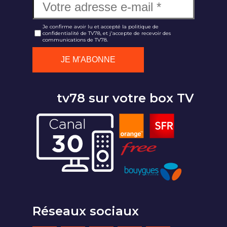
Je confirme avoir lu et accepté la politique de
confidentialité de TV78, et j'accepte de recevoir des
communications de TV78.
tv78 sur votre box TV
Réseaux sociaux