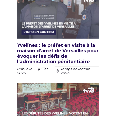
Yvelines : le préfet en visite à la
maison d’arrêt de Versailles pour
évoquer les défis de
l’administration pénitentiaire
Publié le 22 juillet
Temps de lecture:
2026
2min