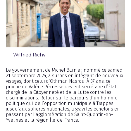
Wilfried Richy
Chronique
Le gouvernement de Michel Barnier, nommé ce samedi
21 septembre 2024, a surpris en intégrant de nouveaux
visages, dont celui d’Othman Nasrou. À 37 ans, ce
proche de Valérie Pécresse devient secrétaire d’État
chargé de la Citoyenneté et de la Lutte contre les
discriminations. Retour sur le parcours d’un homme
politique qui, de l’opposition municipale à Trappes
jusqu’aux sphères nationales, a gravi les échelons en
passant par l’agglomération de Saint-Quentin-en-
Yvelines et la région Île-de-France.