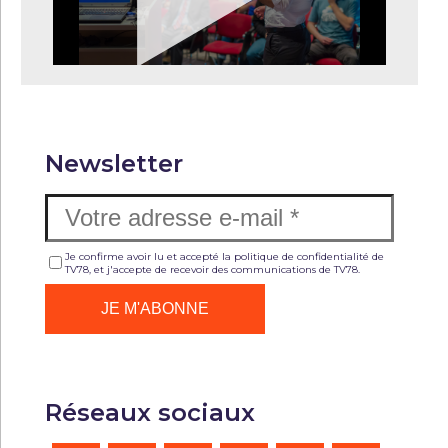
Newsletter
Je confirme avoir lu et accepté la politique de confidentialité de
TV78, et j'accepte de recevoir des communications de TV78.
Réseaux sociaux