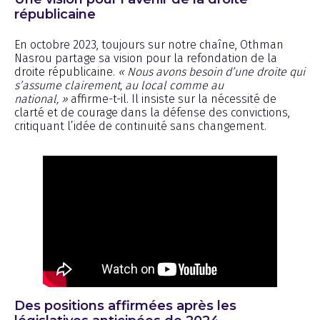
républicaine
En octobre 2023, toujours sur notre chaîne, Othman
Nasrou partage sa vision pour la refondation de la
droite républicaine.
« Nous avons besoin d’une droite qui
s’assume clairement, au local comme au
national, »
affirme-t-il. Il insiste sur la nécessité de
clarté et de courage dans la défense des convictions,
critiquant l’idée de continuité sans changement.
Des positions affirmées après les