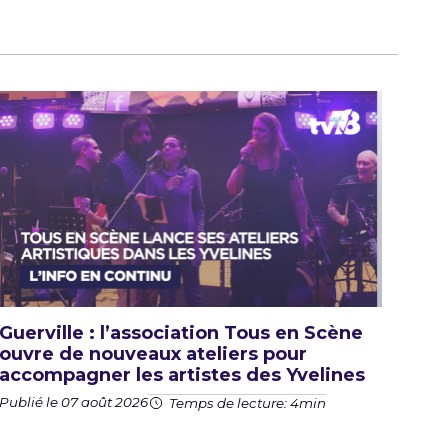
Guerville : l’association Tous en Scène
ouvre de nouveaux ateliers pour
accompagner les artistes des Yvelines
Publié le 07 août 2026
Temps de lecture: 4min