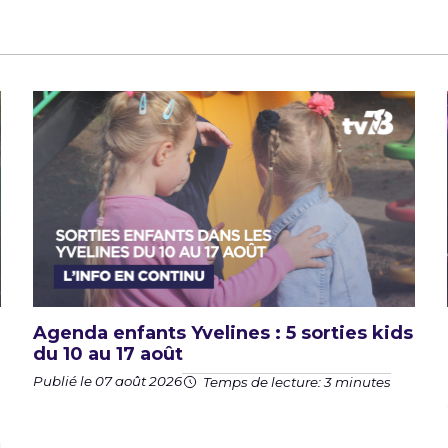
Agenda enfants Yvelines : 5 sorties kids
du 10 au 17 août
Publié le 07 août 2026
Temps de lecture: 3 minutes