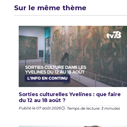
Sur le même thème
Sorties culturelles Yvelines : que faire
du 12 au 18 août ?
Publié le 07 août 2026
Temps de lecture: 3 minutes