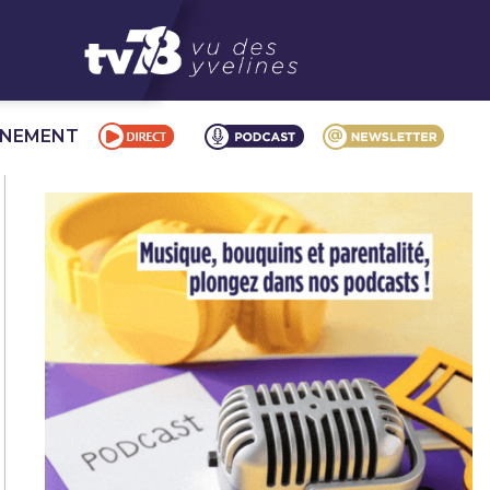
NNEMENT