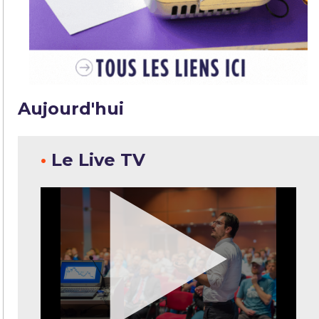
Aujourd'hui
•
Le Live TV