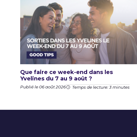
Que faire ce week-end dans les
Yvelines du 7 au 9 août ?
Publié le 06 août 2026
Temps de lecture: 3 minutes