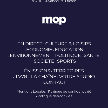
78280 Guyancourt. France.
EN DIRECT
CULTURE & LOISIRS
ECONOMIE
EDUCATION
ENVIRONNEMENT
POLITIQUE
SANTÉ
SOCIÉTÉ
SPORTS
ÉMISSIONS
TERRITOIRES
TV78 - LA CHAÎNE
VOTRE STUDIO
CONTACT
Mentions Légales
Politique de confidentialité
Politique des cookies