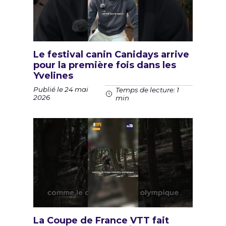
Le festival canin Canidays arrive
pour la première fois dans les
Yvelines
Publié le 24 mai
Temps de lecture: 1
2026
min
La Coupe de France VTT fait