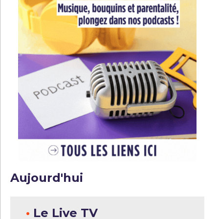
Aujourd'hui
•
Le Live TV