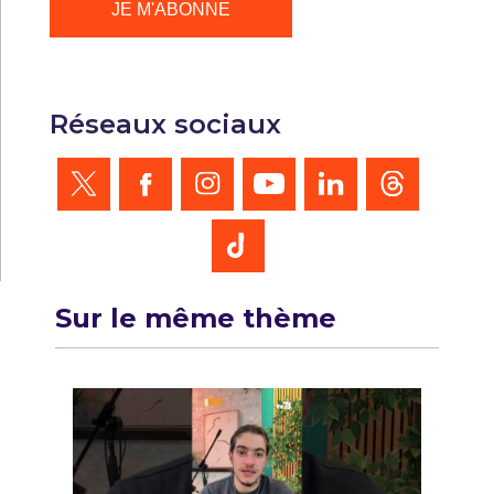
Réseaux sociaux
Sur le même thème