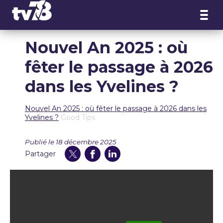
Panneau de gestion des cookies
Nouvel An 2025 : où
fêter le passage à 2026
dans les Yvelines ?
Nouvel An 2025 : où fêter le passage à 2026 dans les
Yvelines ?
Good Tips
Publié le 18 décembre 2025
Partager