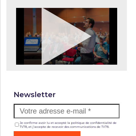
Newsletter
Je confirme avoir lu et accepté la politique de confidentialité de
TV78, et j'accepte de recevoir des communications de TV78.