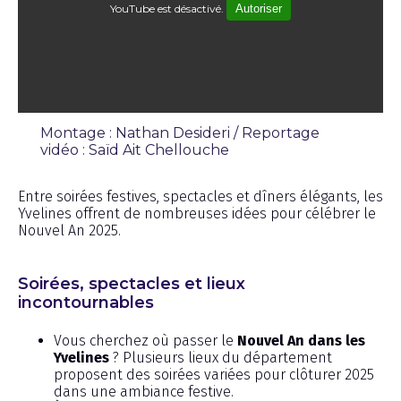
YouTube est désactivé.
Autoriser
Montage : Nathan Desideri / Reportage
vidéo : Saïd Ait Chellouche
Émission
Entre soirées festives, spectacles et dîners élégants, les
Yvelines offrent de nombreuses idées pour célébrer le
Nouvel An 2025.
Soirées, spectacles et lieux
incontournables
Vous cherchez où passer le
Nouvel An dans les
Yvelines
? Plusieurs lieux du département
proposent des soirées variées pour clôturer 2025
dans une ambiance festive.