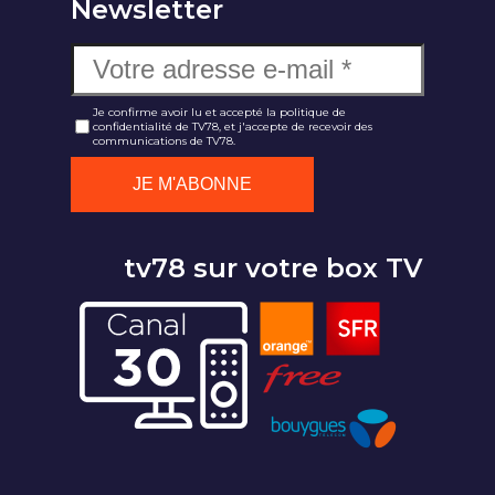
Newsletter
Je confirme avoir lu et accepté la politique de
confidentialité de TV78, et j'accepte de recevoir des
communications de TV78.
tv78 sur votre box TV