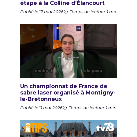
étape à la Colline d’Élancourt
Publié le 17 mai 2026
Temps de lecture: 1 mn
Un championnat de France de
sabre laser organisé à Montigny-
le-Bretonneux
Publié le 11 mai 2026
Temps de lecture: 1 min