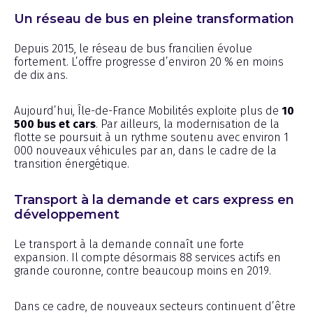
Un réseau de bus en pleine transformation
Depuis 2015, le réseau de bus francilien évolue
fortement. L’offre progresse d’environ 20 % en moins
de dix ans.
Aujourd’hui, Île-de-France Mobilités exploite plus de
10
500 bus et cars
. Par ailleurs, la modernisation de la
flotte se poursuit à un rythme soutenu avec environ 1
000 nouveaux véhicules par an, dans le cadre de la
transition énergétique.
Transport à la demande et cars express en
développement
Le transport à la demande connaît une forte
expansion. Il compte désormais 88 services actifs en
grande couronne, contre beaucoup moins en 2019.
Dans ce cadre, de nouveaux secteurs continuent d’être