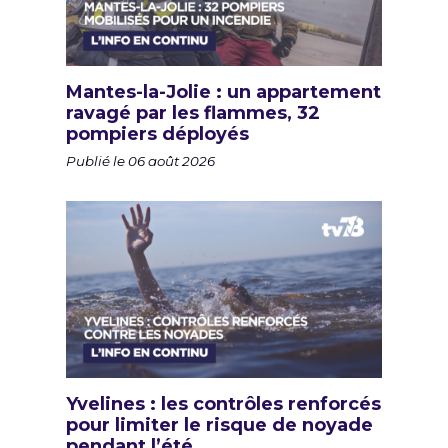
Mantes-la-Jolie : un appartement
ravagé par les flammes, 32
pompiers déployés
Publié le 06 août 2026
Yvelines : les contrôles renforcés
pour limiter le risque de noyade
pendant l’été