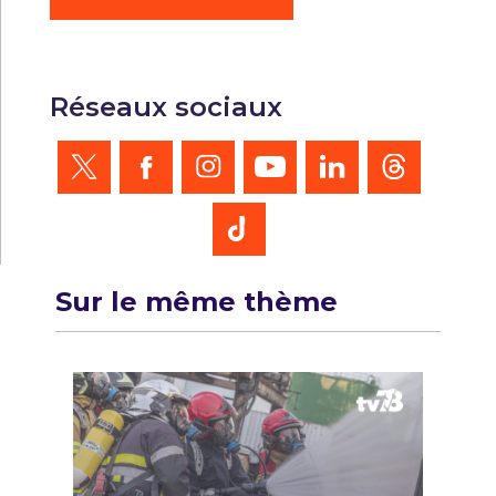
Réseaux sociaux
Sur le même thème