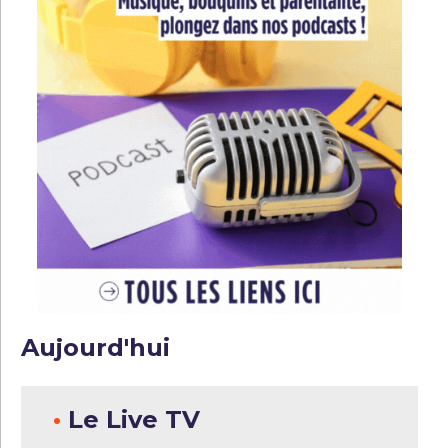
Aujourd'hui
•
Le Live TV