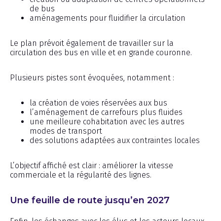
de bus
aménagements pour fluidifier la circulation
Le plan prévoit également de travailler sur la
circulation des bus en ville et en grande couronne.
Plusieurs pistes sont évoquées, notamment :
la création de voies réservées aux bus
l’aménagement de carrefours plus fluides
une meilleure cohabitation avec les autres
modes de transport
des solutions adaptées aux contraintes locales
L’objectif affiché est clair : améliorer la vitesse
commerciale et la régularité des lignes.
Une feuille de route jusqu’en 2027