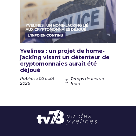
Yvelines : un projet de home-
jacking visant un détenteur de
cryptomonnaies aurait été
déjoué
Publié le 05 août
Temps de lecture:
2026
1min