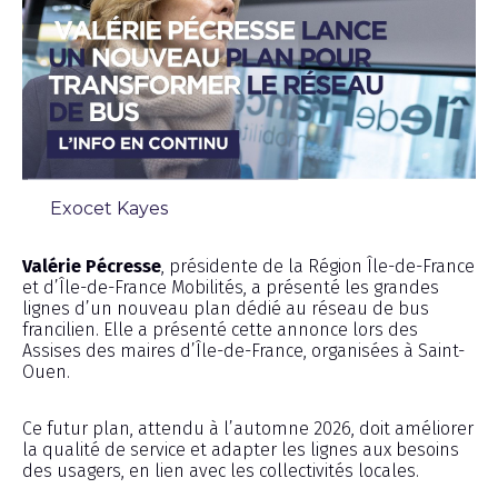
Exocet Kayes
Chronique
Valérie Pécresse
, présidente de la Région Île-de-France
et d’Île-de-France Mobilités, a présenté les grandes
lignes d’un nouveau plan dédié au réseau de bus
francilien. Elle a présenté cette annonce lors des
Assises des maires d’Île-de-France, organisées à Saint-
Ouen.
Ce futur plan, attendu à l’automne 2026, doit améliorer
la qualité de service et adapter les lignes aux besoins
des usagers, en lien avec les collectivités locales.