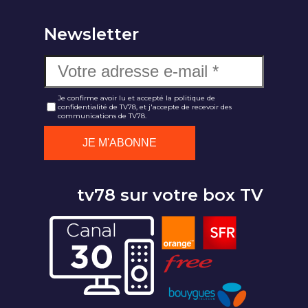
Newsletter
Je confirme avoir lu et accepté la politique de
confidentialité de TV78, et j'accepte de recevoir des
communications de TV78.
tv78 sur votre box TV