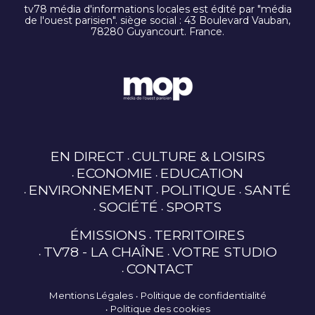
tv78 média d'informations locales est édité par "média
de l'ouest parisien". siège social : 43 Boulevard Vauban,
78280 Guyancourt. France.
EN DIRECT
CULTURE & LOISIRS
ECONOMIE
EDUCATION
ENVIRONNEMENT
POLITIQUE
SANTÉ
SOCIÉTÉ
SPORTS
ÉMISSIONS
TERRITOIRES
TV78 - LA CHAÎNE
VOTRE STUDIO
CONTACT
Mentions Légales
Politique de confidentialité
Politique des cookies