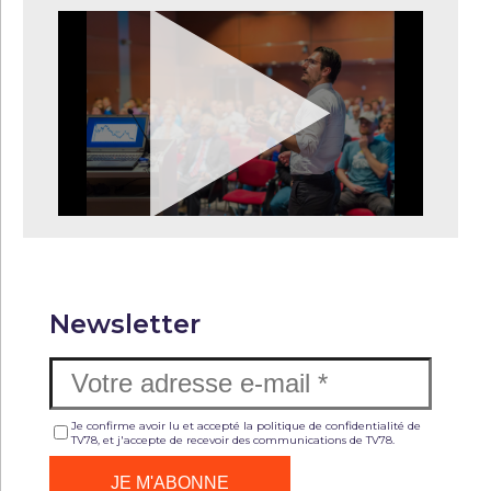
Newsletter
Je confirme avoir lu et accepté la politique de confidentialité de
TV78, et j'accepte de recevoir des communications de TV78.