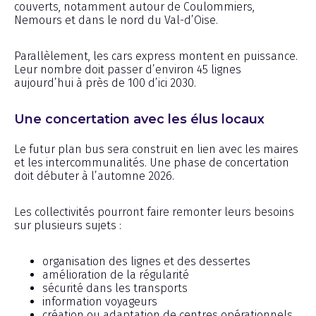
couverts, notamment autour de Coulommiers,
Nemours et dans le nord du Val-d’Oise.
Parallèlement, les cars express montent en puissance.
Leur nombre doit passer d’environ 45 lignes
aujourd’hui à près de 100 d’ici 2030.
Une concertation avec les élus locaux
Le futur plan bus sera construit en lien avec les maires
et les intercommunalités. Une phase de concertation
doit débuter à l’automne 2026.
Les collectivités pourront faire remonter leurs besoins
sur plusieurs sujets :
organisation des lignes et des dessertes
amélioration de la régularité
sécurité dans les transports
information voyageurs
création ou adaptation de centres opérationnels