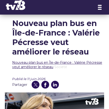
Panneau de gestion des cookies
Nouveau plan bus en
Île-de-France : Valérie
Pécresse veut
améliorer le réseau
Nouveau plan bus en Île-de-France : Valérie Pécresse
veut améliorer le réseau
Societé
Publié le 11 juin 2026
Partager