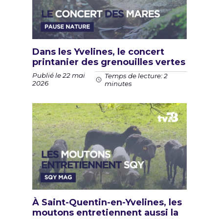
Dans les Yvelines, le concert
printanier des grenouilles vertes
Publié le 22 mai
Temps de lecture: 2
2026
minutes
À Saint-Quentin-en-Yvelines, les
moutons entretiennent aussi la