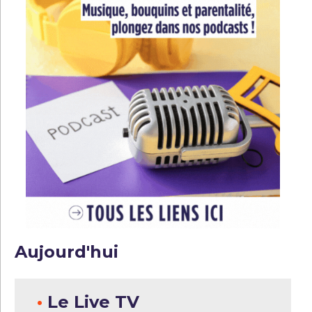
Aujourd'hui
•
Le Live TV