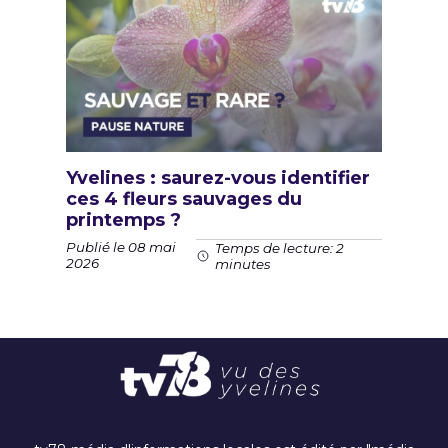
Yvelines : saurez-vous identifier
ces 4 fleurs sauvages du
printemps ?
Publié le 08 mai
Temps de lecture: 2
2026
minutes