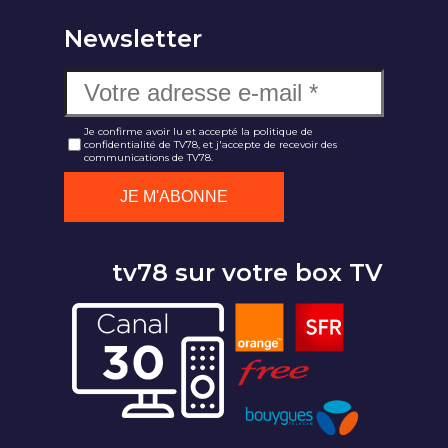
Newsletter
Je confirme avoir lu et accepté la politique de
confidentialité de TV78, et j'accepte de recevoir des
communications de TV78.
tv78 sur votre box TV