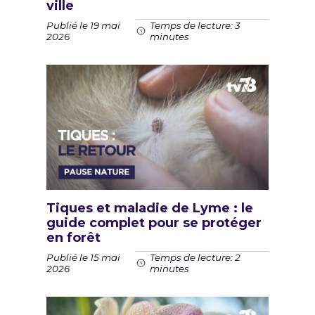
ville
Publié le 19 mai
Temps de lecture: 3
2026
minutes
Tiques et maladie de Lyme : le
guide complet pour se protéger
en forêt
Publié le 15 mai
Temps de lecture: 2
2026
minutes