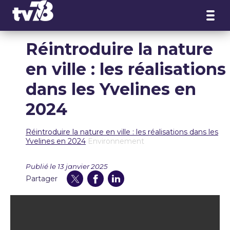
Panneau de gestion des cookies
Réintroduire la nature
en ville : les réalisations
dans les Yvelines en
2024
Réintroduire la nature en ville : les réalisations dans les
Yvelines en 2024
Environnement
Publié le 13 janvier 2025
Partager