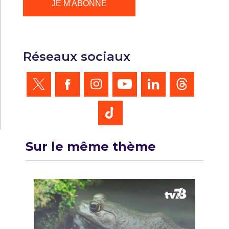
Réseaux sociaux
Sur le même thème