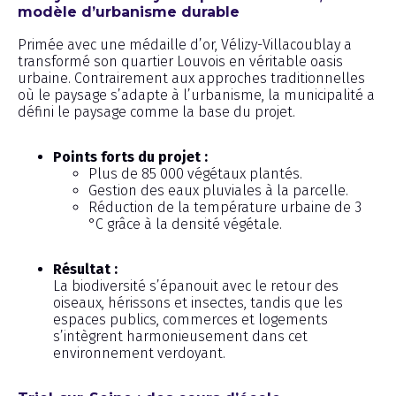
modèle d’urbanisme durable
Primée avec une médaille d’or, Vélizy-Villacoublay a
transformé son quartier Louvois en véritable oasis
urbaine. Contrairement aux approches traditionnelles
où le paysage s’adapte à l’urbanisme, la municipalité a
défini le paysage comme la base du projet.
Points forts du projet :
Plus de 85 000 végétaux plantés.
Gestion des eaux pluviales à la parcelle.
Réduction de la température urbaine de 3
°C grâce à la densité végétale.
Résultat :
La biodiversité s’épanouit avec le retour des
oiseaux, hérissons et insectes, tandis que les
espaces publics, commerces et logements
s’intègrent harmonieusement dans cet
environnement verdoyant.