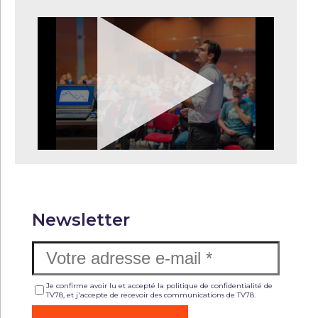
Newsletter
Je confirme avoir lu et accepté la politique de confidentialité de
TV78, et j'accepte de recevoir des communications de TV78.