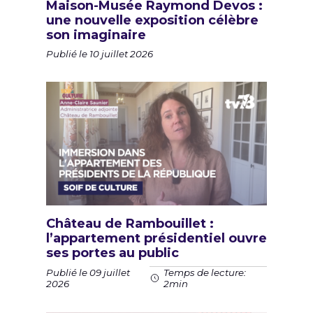
Maison-Musée Raymond Devos :
une nouvelle exposition célèbre
son imaginaire
Publié le 10 juillet 2026
Château de Rambouillet :
l’appartement présidentiel ouvre
ses portes au public
Publié le 09 juillet
Temps de lecture:
2026
2min