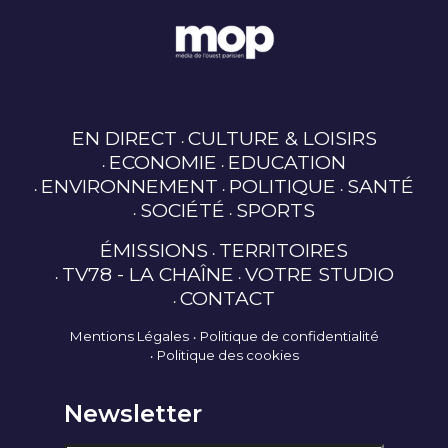
EN DIRECT
CULTURE & LOISIRS
ECONOMIE
EDUCATION
ENVIRONNEMENT
POLITIQUE
SANTÉ
SOCIÉTÉ
SPORTS
ÉMISSIONS
TERRITOIRES
TV78 - LA CHAÎNE
VOTRE STUDIO
CONTACT
Mentions Légales
Politique de confidentialité
Politique des cookies
Newsletter