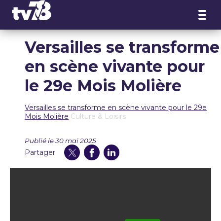
Panneau de gestion des cookies
Versailles se transforme
en scène vivante pour
le 29e Mois Molière
Versailles se transforme en scène vivante pour le 29e
Mois Molière
Culture & Loisirs
Publié le 30 mai 2025
Partager