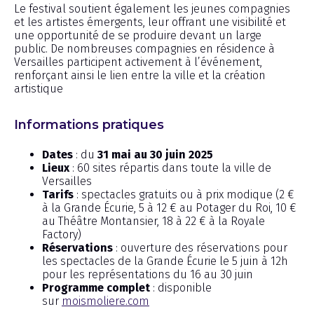
Le festival soutient également les jeunes compagnies
et les artistes émergents, leur offrant une visibilité et
une opportunité de se produire devant un large
public. De nombreuses compagnies en résidence à
Versailles participent activement à l’événement,
renforçant ainsi le lien entre la ville et la création
artistique
Informations pratiques
Dates
: du
31 mai au 30 juin 2025
Lieux
: 60 sites répartis dans toute la ville de
Versailles
Tarifs
: spectacles gratuits ou à prix modique (2 €
à la Grande Écurie, 5 à 12 € au Potager du Roi, 10 €
au Théâtre Montansier, 18 à 22 € à la Royale
Factory)
Réservations
: ouverture des réservations pour
les spectacles de la Grande Écurie le 5 juin à 12h
pour les représentations du 16 au 30 juin
Programme complet
: disponible
sur
moismoliere.com