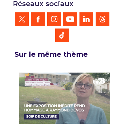
Réseaux sociaux
Sur le même thème