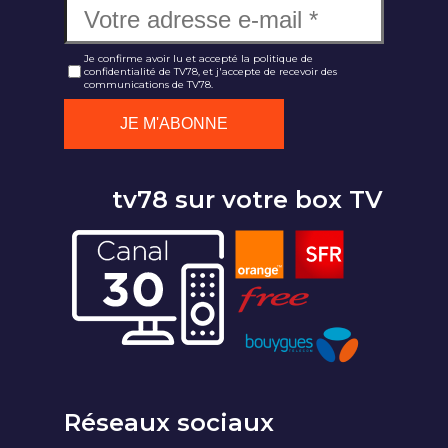
Je confirme avoir lu et accepté la politique de
confidentialité de TV78, et j'accepte de recevoir des
communications de TV78.
tv78 sur votre box TV
Réseaux sociaux