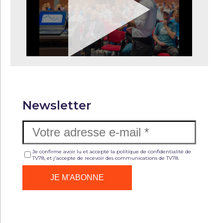
Newsletter
Je confirme avoir lu et accepté la politique de confidentialité de
TV78, et j'accepte de recevoir des communications de TV78.