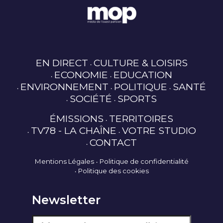
EN DIRECT
CULTURE & LOISIRS
ECONOMIE
EDUCATION
ENVIRONNEMENT
POLITIQUE
SANTÉ
SOCIÉTÉ
SPORTS
ÉMISSIONS
TERRITOIRES
TV78 - LA CHAÎNE
VOTRE STUDIO
CONTACT
Mentions Légales
Politique de confidentialité
Politique des cookies
Newsletter