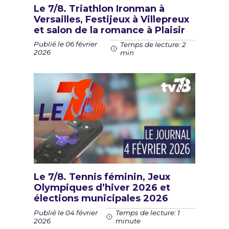
Le 7/8. Triathlon Ironman à
Versailles, Festijeux à Villepreux
et salon de la romance à Plaisir
Publié le 06 février
Temps de lecture: 2
2026
min
Le 7/8. Tennis féminin, Jeux
Olympiques d’hiver 2026 et
élections municipales 2026
Publié le 04 février
Temps de lecture: 1
2026
minute