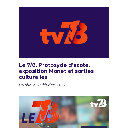
Le 7/8. Protoxyde d’azote,
exposition Monet et sorties
culturelles
Publié le 03 février 2026