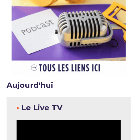
Aujourd'hui
•
Le Live TV