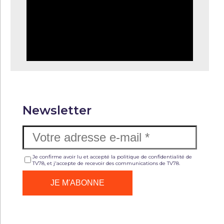
Newsletter
Je confirme avoir lu et accepté la politique de confidentialité de
TV78, et j'accepte de recevoir des communications de TV78.