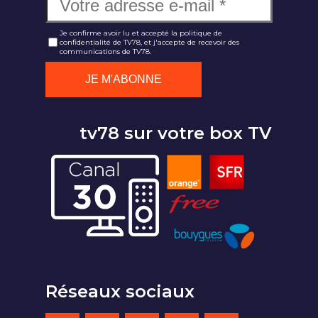
Je confirme avoir lu et accepté la politique de
confidentialité de TV78, et j'accepte de recevoir des
communications de TV78.
tv78 sur votre box TV
Réseaux sociaux