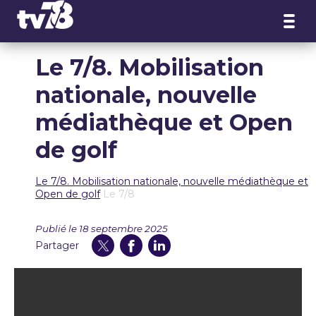
Panneau de gestion des cookies
Le 7/8. Mobilisation
nationale, nouvelle
médiathèque et Open
de golf
Le 7/8. Mobilisation nationale, nouvelle médiathèque et
Open de golf
Le 7/8
Publié le 18 septembre 2025
Partager