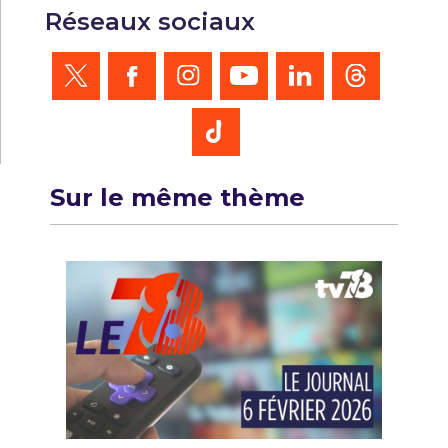
Réseaux sociaux
Sur le même thème