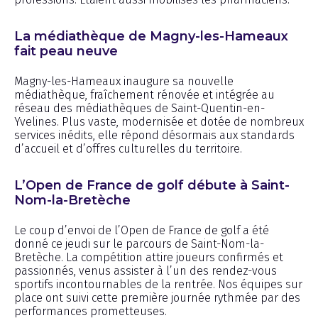
La médiathèque de Magny-les-Hameaux
fait peau neuve
Magny-les-Hameaux inaugure sa nouvelle
médiathèque, fraîchement rénovée et intégrée au
réseau des médiathèques de Saint-Quentin-en-
Yvelines. Plus vaste, modernisée et dotée de nombreux
services inédits, elle répond désormais aux standards
d’accueil et d’offres culturelles du territoire.
L’Open de France de golf débute à Saint-
Nom-la-Bretèche
Le coup d’envoi de l’Open de France de golf a été
donné ce jeudi sur le parcours de Saint-Nom-la-
Bretèche. La compétition attire joueurs confirmés et
passionnés, venus assister à l’un des rendez-vous
sportifs incontournables de la rentrée. Nos équipes sur
place ont suivi cette première journée rythmée par des
performances prometteuses.