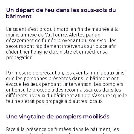
Un départ de feu dans les sous-sols du
bâtiment
L’incident s’est produit mardi en fin de matinée à la
mairie annexe du Val Fourré. Alertés par un
dégagement de fumée provenant du sous-sol, les
secours sont rapidement intervenus sur place afin
d’identifier l’origine du sinistre et empêcher sa
propagation.
Par mesure de précaution, les agents municipaux ainsi
que les personnes présentes dans le bâtiment ont
évacué les lieux pendant l’intervention. Les pompiers
ont ensuite procédé à des reconnaissances dans les
différents niveaux du bâtiment afin de s’assurer que le
feu ne s’était pas propagé à d’autres locaux.
Une vingtaine de pompiers mobilisés
Face à la présence de fumées dans le bâtiment, les