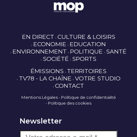
EN DIRECT
CULTURE & LOISIRS
ECONOMIE
EDUCATION
ENVIRONNEMENT
POLITIQUE
SANTÉ
SOCIÉTÉ
SPORTS
ÉMISSIONS
TERRITOIRES
TV78 - LA CHAÎNE
VOTRE STUDIO
CONTACT
Mentions Légales
Politique de confidentialité
Politique des cookies
Newsletter