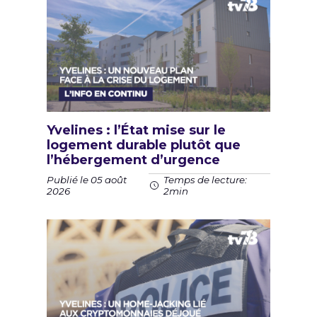
Yvelines : l’État mise sur le
logement durable plutôt que
l’hébergement d’urgence
Publié le 05 août
Temps de lecture:
2026
2min