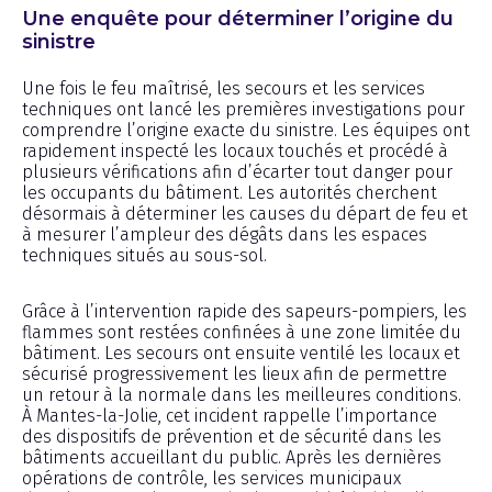
Une enquête pour déterminer l’origine du
sinistre
Une fois le feu maîtrisé, les secours et les services
techniques ont lancé les premières investigations pour
comprendre l’origine exacte du sinistre. Les équipes ont
rapidement inspecté les locaux touchés et procédé à
plusieurs vérifications afin d’écarter tout danger pour
les occupants du bâtiment. Les autorités cherchent
désormais à déterminer les causes du départ de feu et
à mesurer l’ampleur des dégâts dans les espaces
techniques situés au sous-sol.
Grâce à l’intervention rapide des sapeurs-pompiers, les
flammes sont restées confinées à une zone limitée du
bâtiment. Les secours ont ensuite ventilé les locaux et
sécurisé progressivement les lieux afin de permettre
un retour à la normale dans les meilleures conditions.
À Mantes-la-Jolie, cet incident rappelle l’importance
des dispositifs de prévention et de sécurité dans les
bâtiments accueillant du public. Après les dernières
opérations de contrôle, les services municipaux