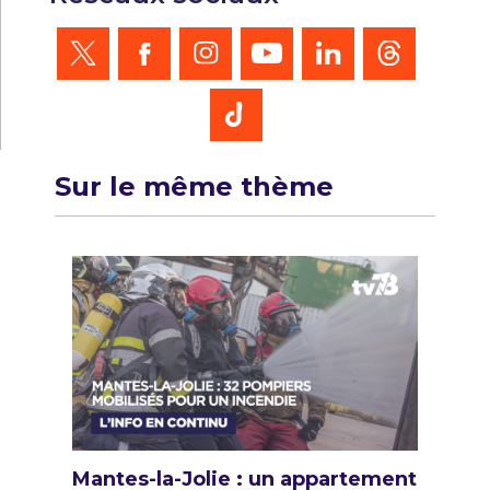
Sur le même thème
Mantes-la-Jolie : un appartement