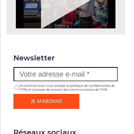
Newsletter
Je confirme avoir lu et accepté la politique de confidentialité de
TV78, et j'accepte de recevoir des communications de TV78.
Réseaux sociaux