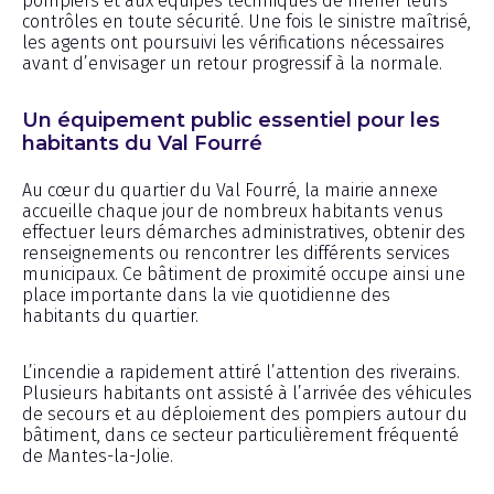
pompiers et aux équipes techniques de mener leurs
contrôles en toute sécurité. Une fois le sinistre maîtrisé,
les agents ont poursuivi les vérifications nécessaires
avant d’envisager un retour progressif à la normale.
Un équipement public essentiel pour les
habitants du Val Fourré
Au cœur du quartier du Val Fourré, la mairie annexe
accueille chaque jour de nombreux habitants venus
effectuer leurs démarches administratives, obtenir des
renseignements ou rencontrer les différents services
municipaux. Ce bâtiment de proximité occupe ainsi une
place importante dans la vie quotidienne des
habitants du quartier.
L’incendie a rapidement attiré l’attention des riverains.
Plusieurs habitants ont assisté à l’arrivée des véhicules
de secours et au déploiement des pompiers autour du
bâtiment, dans ce secteur particulièrement fréquenté
de Mantes-la-Jolie.