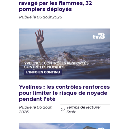
ravagé par les flammes, 32
pompiers déployés
Publié le 06 août 2026
Yvelines : les contrôles renforcés
pour limiter le risque de noyade
pendant l’été
Publié le 06 août
Temps de lecture:
2026
3min