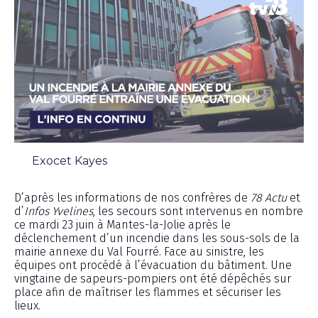
Exocet Kayes
Chronique
D’après les informations de nos confrères de
78 Actu
et
d’
Infos Yvelines
, les secours sont intervenus en nombre
ce mardi 23 juin à Mantes-la-Jolie après le
déclenchement d’un incendie dans les sous-sols de la
mairie annexe du Val Fourré. Face au sinistre, les
équipes ont procédé à l’évacuation du bâtiment. Une
vingtaine de sapeurs-pompiers ont été dépêchés sur
place afin de maîtriser les flammes et sécuriser les
lieux.