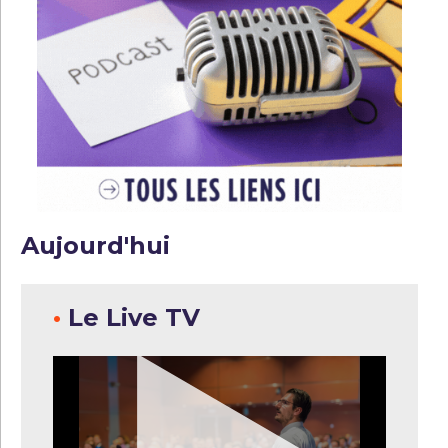
Aujourd'hui
•
Le Live TV