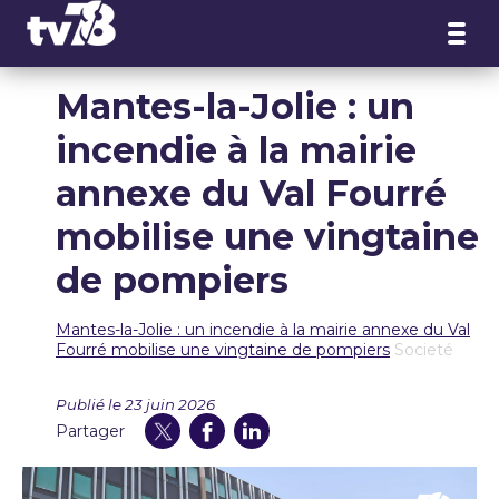
Panneau de gestion des cookies
Mantes-la-Jolie : un
incendie à la mairie
annexe du Val Fourré
mobilise une vingtaine
de pompiers
Mantes-la-Jolie : un incendie à la mairie annexe du Val
Fourré mobilise une vingtaine de pompiers
Societé
Publié le 23 juin 2026
Partager