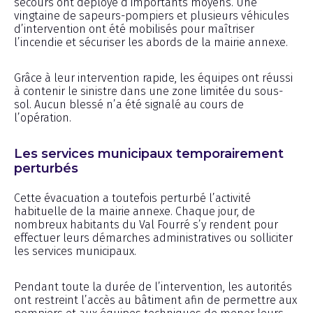
secours ont déployé d’importants moyens. Une
vingtaine de sapeurs-pompiers et plusieurs véhicules
d’intervention ont été mobilisés pour maîtriser
l’incendie et sécuriser les abords de la mairie annexe.
Grâce à leur intervention rapide, les équipes ont réussi
à contenir le sinistre dans une zone limitée du sous-
sol. Aucun blessé n’a été signalé au cours de
l’opération.
Les services municipaux temporairement
perturbés
Cette évacuation a toutefois perturbé l’activité
habituelle de la mairie annexe. Chaque jour, de
nombreux habitants du Val Fourré s’y rendent pour
effectuer leurs démarches administratives ou solliciter
les services municipaux.
Pendant toute la durée de l’intervention, les autorités
ont restreint l’accès au bâtiment afin de permettre aux