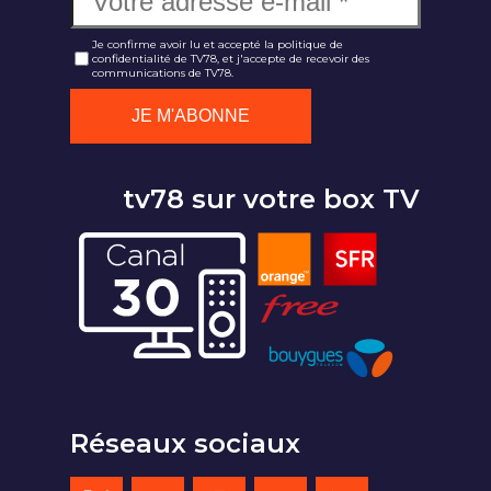
Je confirme avoir lu et accepté la politique de
confidentialité de TV78, et j'accepte de recevoir des
communications de TV78.
tv78 sur votre box TV
Réseaux sociaux