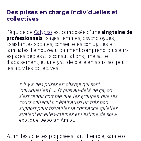
Des prises en charge individuelles et
collectives
L’équipe de
Calypso
est composée d’une
vingtaine de
professionnels
: sages-femmes, psychologues,
assistantes sociales, conseillères conjugales et
familiales. Le nouveau bâtiment comprend plusieurs
espaces dédiés aux consultations, une salle
d’apaisement, et une grande pièce en sous-sol pour
les activités collectives :
« Il y a des prises en charge qui sont
individuelles (…). Et puis au-delà de ça, on
s’est rendu compte que les groupes, que les
cours collectifs, c’était aussi un très bon
support pour travailler la confiance qu’elles
avaient en elles-mêmes et l’estime de soi »
,
explique Déborah Amiot.
Parmi les activités proposées : art-thérapie, karaté ou