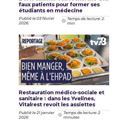
faux patients pour former ses
étudiants en médecine
Publié le 03 février
Temps de lecture: 2
2026
min
Restauration médico-sociale et
sanitaire : dans les Yvelines,
Vitalrest revoit les assiettes
Publié le 21 janvier
Temps de lecture: 2
2026
minutes