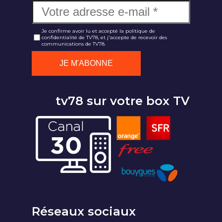
Je confirme avoir lu et accepté la politique de
confidentialité de TV78, et j'accepte de recevoir des
communications de TV78.
tv78 sur votre box TV
Réseaux sociaux