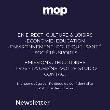
EN DIRECT
CULTURE & LOISIRS
ECONOMIE
EDUCATION
ENVIRONNEMENT
POLITIQUE
SANTÉ
SOCIÉTÉ
SPORTS
ÉMISSIONS
TERRITOIRES
TV78 - LA CHAÎNE
VOTRE STUDIO
CONTACT
Mentions Légales
Politique de confidentialité
Politique des cookies
Newsletter