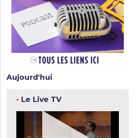
Aujourd'hui
•
Le Live TV