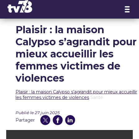
Panneau de gestion des cookies
Plaisir : la maison
Calypso s’agrandit pour
mieux accueillir les
femmes victimes de
violences
Plaisir : la maison Calypso s’agrandit pour mieux accueillir
les femmes victimes de violences
Santé
Publié le 27 juin 2025
Partager