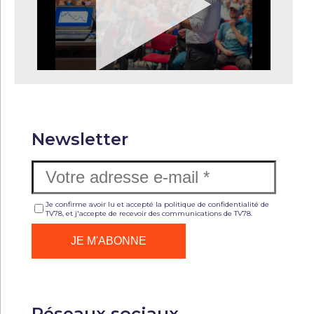
Newsletter
Je confirme avoir lu et accepté la politique de confidentialité de
TV78, et j'accepte de recevoir des communications de TV78.
Réseaux sociaux