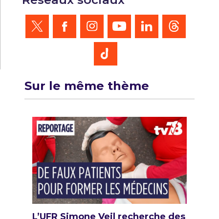
Sur le même thème
L’UFR Simone Veil recherche des