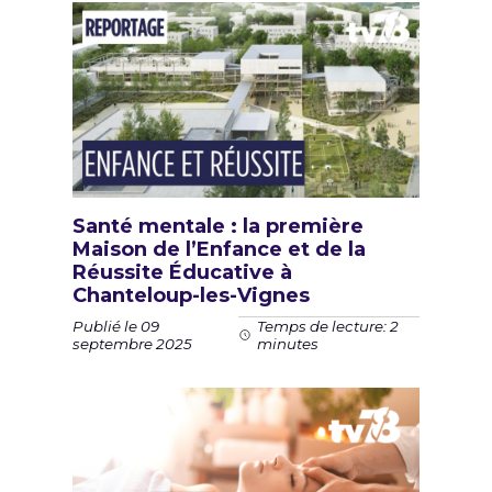
Santé mentale : la première
Maison de l’Enfance et de la
Réussite Éducative à
Chanteloup-les-Vignes
Publié le 09
Temps de lecture: 2
septembre 2025
minutes