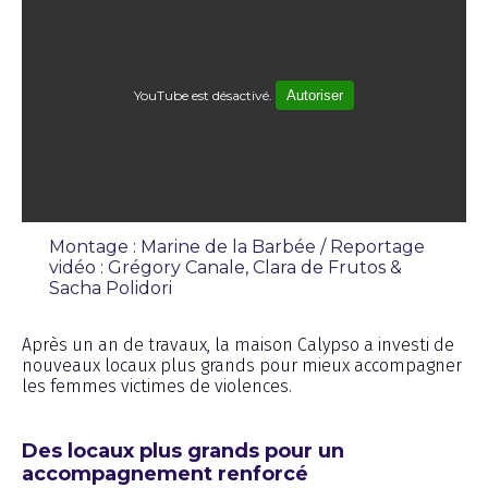
YouTube est désactivé.
Autoriser
Montage : Marine de la Barbée / Reportage
vidéo : Grégory Canale, Clara de Frutos &
Sacha Polidori
Reportage
Après un an de travaux, la maison Calypso a investi de
nouveaux locaux plus grands pour mieux accompagner
les femmes victimes de violences.
Des locaux plus grands pour un
accompagnement renforcé