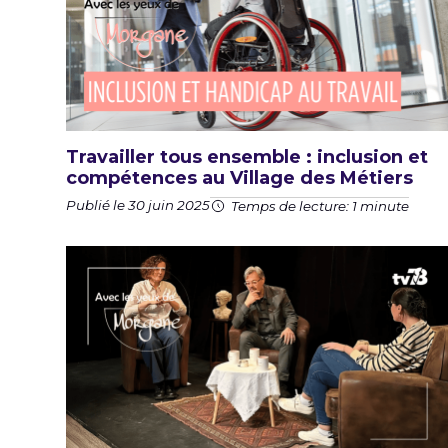
Travailler tous ensemble : inclusion et
compétences au Village des Métiers
Publié le 30 juin 2025
Temps de lecture: 1 minute