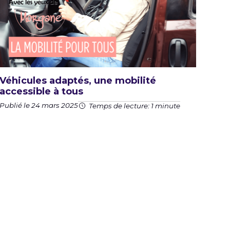
Véhicules adaptés, une mobilité
accessible à tous
Publié le 24 mars 2025
Temps de lecture: 1 minute