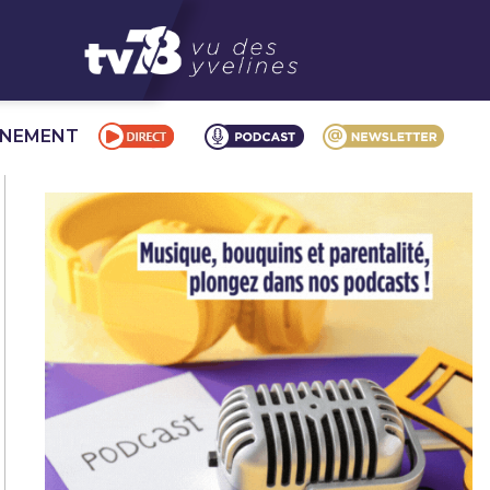
NNEMENT