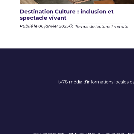
Destination Culture : inclusion et
spectacle vivant
Publié le 06 janvier 2025
Temps de lecture: 1 minute
tv78 média d'informations locales es