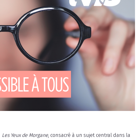
n
Les Yeux de Morgane
, consacré à un sujet central dans la