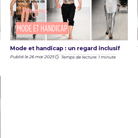
Mode et handicap : un regard inclusif
Publié le 26 mai 2025
Temps de lecture: 1 minute