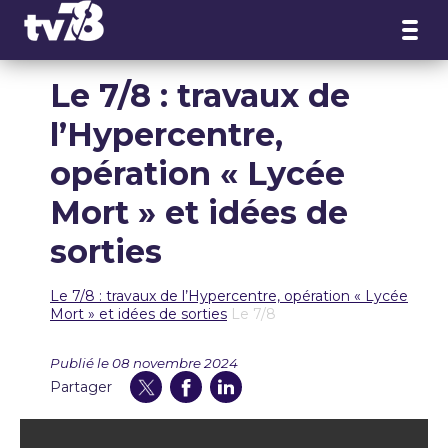
Panneau de gestion des cookies
Le 7/8 : travaux de
l’Hypercentre,
opération « Lycée
Mort » et idées de
sorties
Le 7/8 : travaux de l’Hypercentre, opération « Lycée
Mort » et idées de sorties
Le 7/8
Publié le 08 novembre 2024
Partager