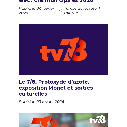
élections municipales 2026
Publié le 04 février
Temps de lecture: 1
2026
minute
Le 7/8. Protoxyde d’azote,
exposition Monet et sorties
culturelles
Publié le 03 février 2026