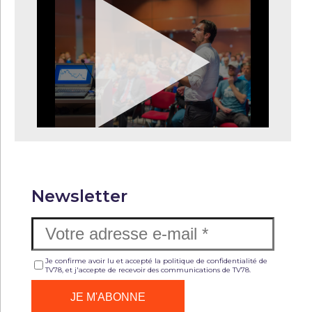
Newsletter
Je confirme avoir lu et accepté la politique de confidentialité de
TV78, et j'accepte de recevoir des communications de TV78.