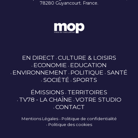
78280 Guyancourt. France.
EN DIRECT
CULTURE & LOISIRS
ECONOMIE
EDUCATION
ENVIRONNEMENT
POLITIQUE
SANTÉ
SOCIÉTÉ
SPORTS
ÉMISSIONS
TERRITOIRES
TV78 - LA CHAÎNE
VOTRE STUDIO
CONTACT
Mentions Légales
Politique de confidentialité
Politique des cookies