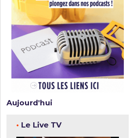
Aujourd'hui
•
Le Live TV