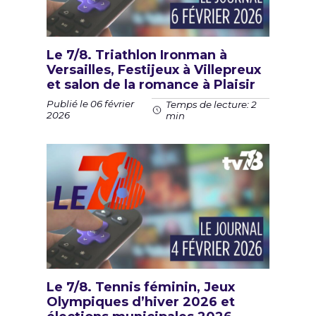
Le 7/8. Triathlon Ironman à
Versailles, Festijeux à Villepreux
et salon de la romance à Plaisir
Publié le 06 février
Temps de lecture: 2
2026
min
Le 7/8. Tennis féminin, Jeux
Olympiques d’hiver 2026 et