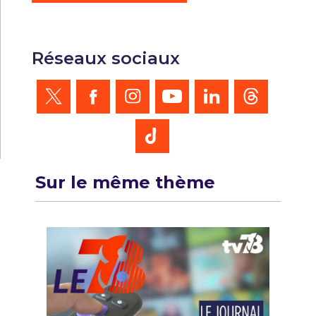
Réseaux sociaux
Sur le même thème