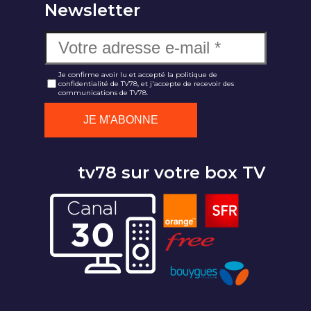
Newsletter
Je confirme avoir lu et accepté la politique de
confidentialité de TV78, et j'accepte de recevoir des
communications de TV78.
tv78 sur votre box TV