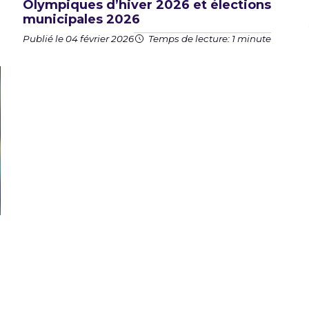
Olympiques d’hiver 2026 et élections
municipales 2026
Publié le 04 février 2026
Temps de lecture: 1 minute