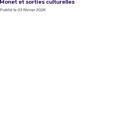
Monet et sorties culturelles
Publié le 03 février 2026