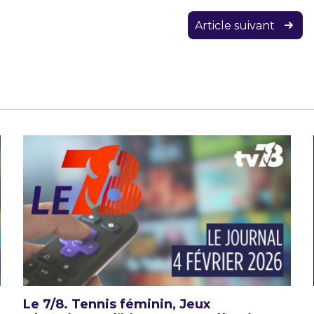
Article suivant
Le 7/8. Tennis féminin, Jeux