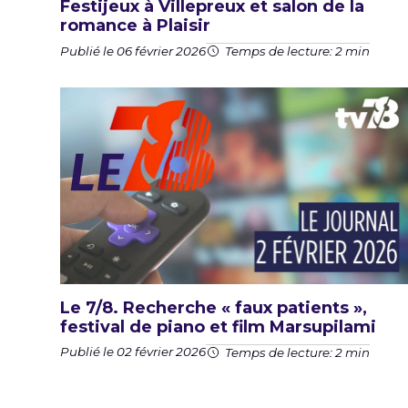
Festijeux à Villepreux et salon de la
romance à Plaisir
Publié le 06 février 2026
Temps de lecture: 2 min
Le 7/8. Recherche « faux patients »,
festival de piano et film Marsupilami
Publié le 02 février 2026
Temps de lecture: 2 min