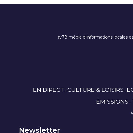
tv78 média d'informations locales es
EN DIRECT
CULTURE & LOISIRS
E
ÉMISSIONS
Newsletter