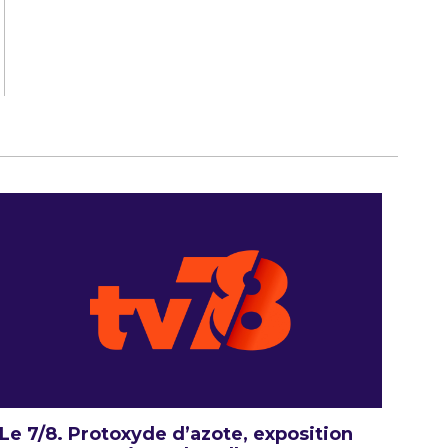
Le 7/8. Protoxyde d’azote, exposition