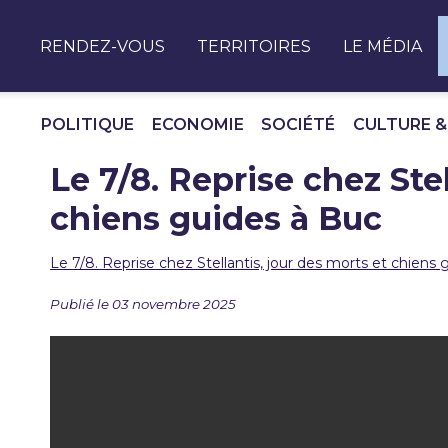
Panneau de gestion des cookies
RENDEZ-VOUS
TERRITOIRES
LE MÉDIA
POLITIQUE
ECONOMIE
SOCIÉTÉ
CULTURE &
Le 7/8. Reprise chez Stel
chiens guides à Buc
Le 7/8. Reprise chez Stellantis, jour des morts et chiens
Publié le 03 novembre 2025