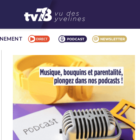
NNEMENT