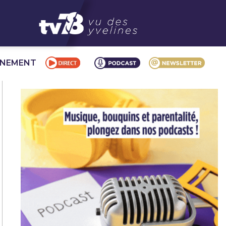
NNEMENT