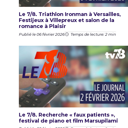
Le 7/8. Triathlon Ironman à Versailles,
Festijeux à Villepreux et salon de la
romance à Plaisir
Publié le 06 février 2026
Temps de lecture: 2 min
Le 7/8. Recherche « faux patients »,
festival de piano et film Marsupilami