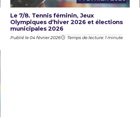
Le 7/8. Tennis féminin, Jeux
Olympiques d’hiver 2026 et élections
municipales 2026
Publié le 04 février 2026
Temps de lecture: 1 minute