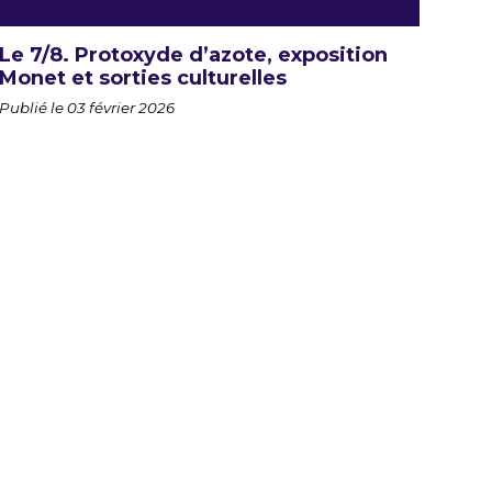
Le 7/8. Protoxyde d’azote, exposition
Monet et sorties culturelles
Publié le 03 février 2026