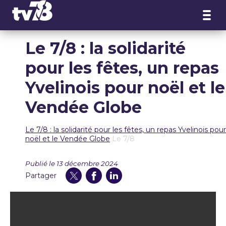
Panneau de gestion des cookies
Le 7/8 : la solidarité
pour les fêtes, un repas
Yvelinois pour noël et le
Vendée Globe
Le 7/8 : la solidarité pour les fêtes, un repas Yvelinois pour
noël et le Vendée Globe
Le 7/8
Publié le 13 décembre 2024
Partager