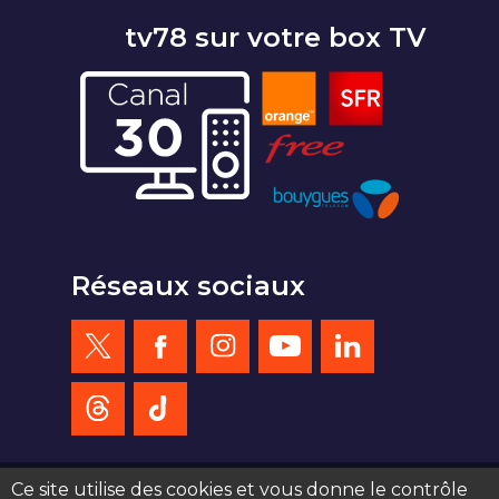
tv78 sur votre box TV
Réseaux sociaux
Ce site utilise des cookies et vous donne le contrôle