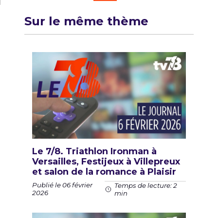
Sur le même thème
Le 7/8. Triathlon Ironman à
Versailles, Festijeux à Villepreux
et salon de la romance à Plaisir
Publié le 06 février
Temps de lecture: 2
2026
min