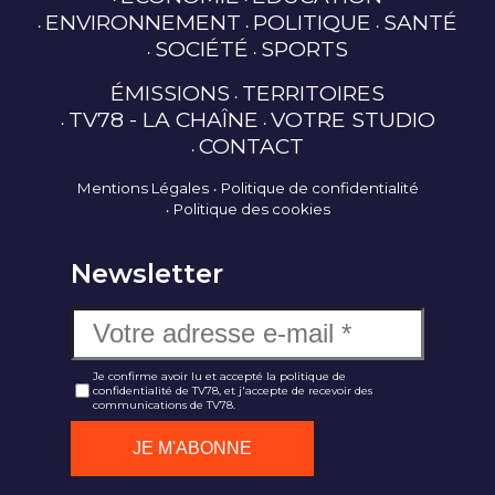
ENVIRONNEMENT
POLITIQUE
SANTÉ
SOCIÉTÉ
SPORTS
ÉMISSIONS
TERRITOIRES
TV78 - LA CHAÎNE
VOTRE STUDIO
CONTACT
Mentions Légales
Politique de confidentialité
Politique des cookies
Newsletter
Je confirme avoir lu et accepté la politique de
confidentialité de TV78, et j'accepte de recevoir des
communications de TV78.