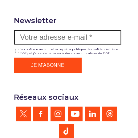
Newsletter
Je confirme avoir lu et accepté la politique de confidentialité de
TV78, et j'accepte de recevoir des communications de TV78.
Réseaux sociaux