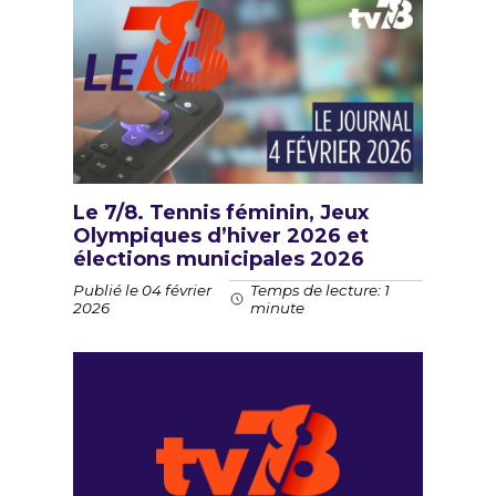
Le 7/8. Tennis féminin, Jeux
Olympiques d’hiver 2026 et
élections municipales 2026
Publié le 04 février
Temps de lecture: 1
2026
minute