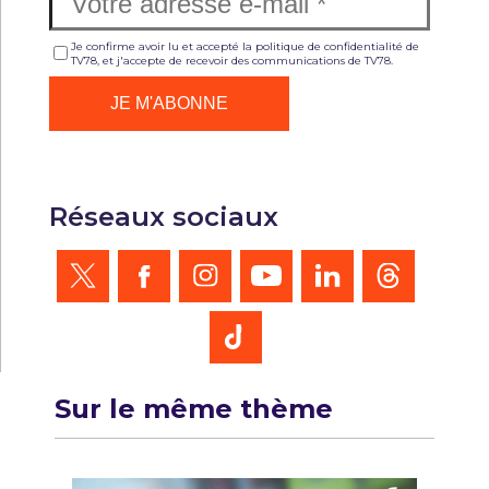
Je confirme avoir lu et accepté la politique de confidentialité de
TV78, et j'accepte de recevoir des communications de TV78.
Réseaux sociaux
Sur le même thème