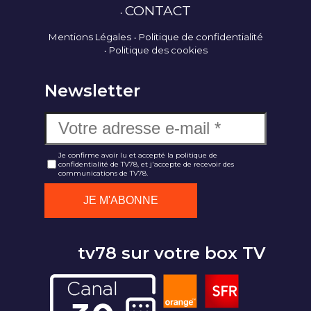
CONTACT
Mentions Légales
Politique de confidentialité
Politique des cookies
Newsletter
Je confirme avoir lu et accepté la politique de
confidentialité de TV78, et j'accepte de recevoir des
communications de TV78.
tv78 sur votre box TV