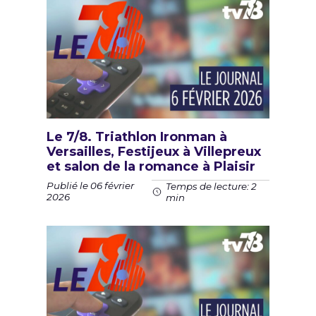
Le 7/8. Triathlon Ironman à
Versailles, Festijeux à Villepreux
et salon de la romance à Plaisir
Publié le 06 février
Temps de lecture: 2
2026
min