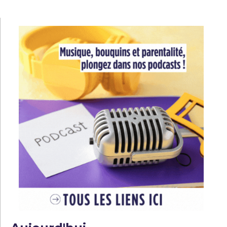
l’article