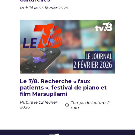
Publié le 03 février 2026
Le 7/8. Recherche « faux
patients », festival de piano et
film Marsupilami
Publié le 02 février
Temps de lecture: 2
2026
min