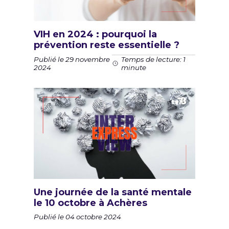
VIH en 2024 : pourquoi la
prévention reste essentielle ?
Publié le 29 novembre
Temps de lecture: 1
2024
minute
Une journée de la santé mentale
le 10 octobre à Achères
Publié le 04 octobre 2024