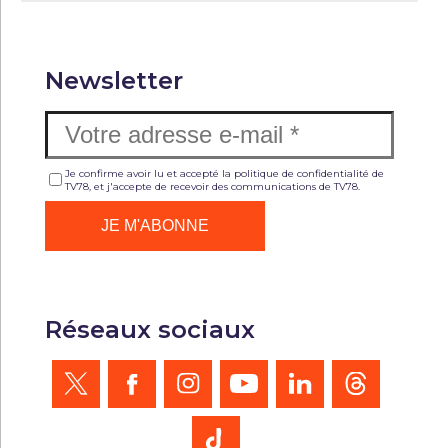
Newsletter
Je confirme avoir lu et accepté la politique de confidentialité de
TV78, et j'accepte de recevoir des communications de TV78.
Réseaux sociaux