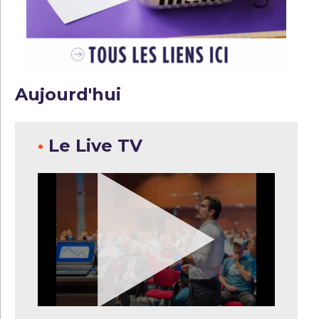
Aujourd'hui
•
Le Live TV