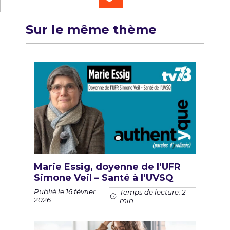
Sur le même thème
Marie Essig, doyenne de l’UFR
Simone Veil – Santé à l’UVSQ
Publié le 16 février
Temps de lecture: 2
2026
min