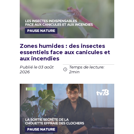
Zones humides : des insectes
essentiels face aux canicules et
aux incendies
Publié le 03 août
Temps de lecture:
2026
2min