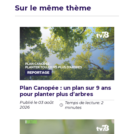
Sur le même thème
Plan Canopée : un plan sur 9 ans
pour planter plus d’arbres
Publié le 03 août
Temps de lecture: 2
2026
minutes