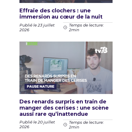
Effraie des clochers : une
immersion au cœur de la nuit
Publié le 23 juillet
Temps de lecture:
2026
2min
Des renards surpris en train de
manger des cerises : une scène
aussi rare qu’inattendue
Publié le 20 juillet
Temps de lecture:
2026
2min