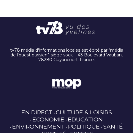
tv78 média d'informations locales est édité par "média
de l'ouest parisien". siège social : 43 Boulevard Vauban,
78280 Guyancourt. France.
EN DIRECT
CULTURE & LOISIRS
ECONOMIE
EDUCATION
ENVIRONNEMENT
POLITIQUE
SANTÉ