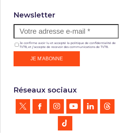
Newsletter
Je confirme avoir lu et accepté la politique de confidentialité de
TV78, et j'accepte de recevoir des communications de TV78.
Réseaux sociaux