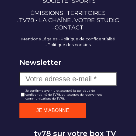
SOCIÉTÉ
SPORTS
ÉMISSIONS
TERRITOIRES
TV78 - LA CHAÎNE
VOTRE STUDIO
CONTACT
Mentions Légales
Politique de confidentialité
Politique des cookies
Newsletter
Je confirme avoir lu et accepté la politique de
confidentialité de TV78, et j'accepte de recevoir des
communications de TV78.
tv78 sur votre box TV