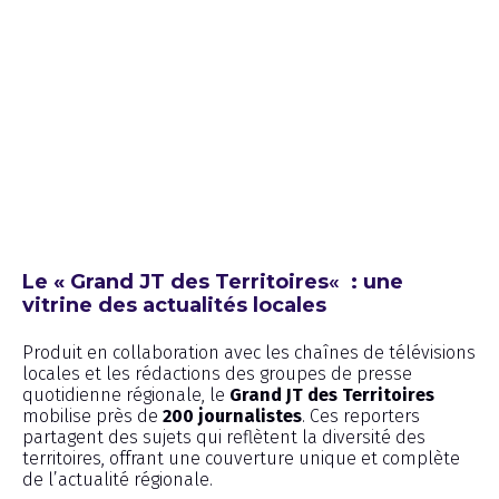
Le « Grand JT des Territoires
«
: une
vitrine des actualités locales
Produit en collaboration avec les chaînes de télévisions
locales et les rédactions des groupes de presse
quotidienne régionale, le
Grand JT des Territoires
mobilise près de
200 journalistes
. Ces reporters
partagent des sujets qui reflètent la diversité des
territoires, offrant une couverture unique et complète
de l’actualité régionale.