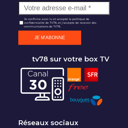
Je confirme avoir lu et accepté la politique de
confidentialité de TV78, et j'accepte de recevoir des
communications de TV78.
tv78 sur votre box TV
Réseaux sociaux