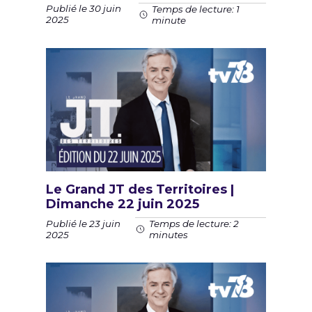
Publié le 30 juin
Temps de lecture: 1
2025
minute
Le Grand JT des Territoires |
Dimanche 22 juin 2025
Publié le 23 juin
Temps de lecture: 2
2025
minutes