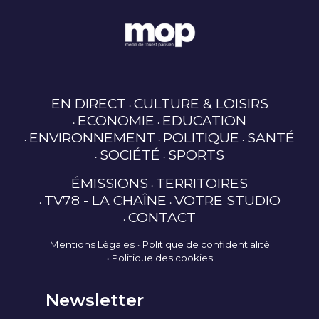
EN DIRECT
CULTURE & LOISIRS
ECONOMIE
EDUCATION
ENVIRONNEMENT
POLITIQUE
SANTÉ
SOCIÉTÉ
SPORTS
ÉMISSIONS
TERRITOIRES
TV78 - LA CHAÎNE
VOTRE STUDIO
CONTACT
Mentions Légales
Politique de confidentialité
Politique des cookies
Newsletter