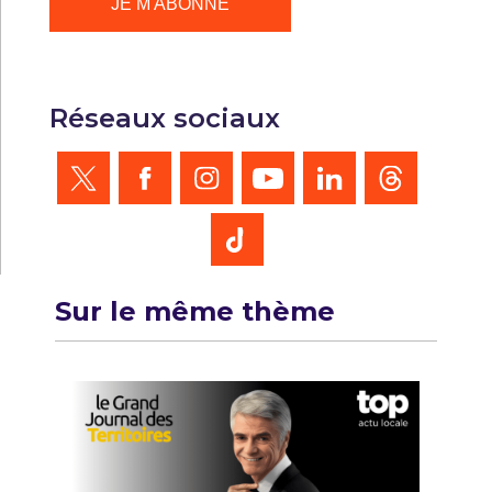
Réseaux sociaux
Sur le même thème