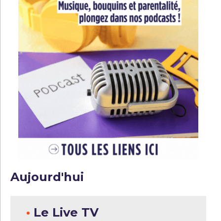
Aujourd'hui
•
Le Live TV