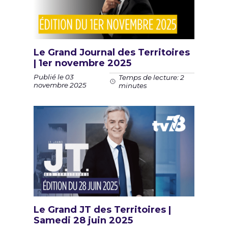
Le Grand Journal des Territoires
| 1er novembre 2025
Publié le 03
Temps de lecture: 2
novembre 2025
minutes
Le Grand JT des Territoires |
Samedi 28 juin 2025