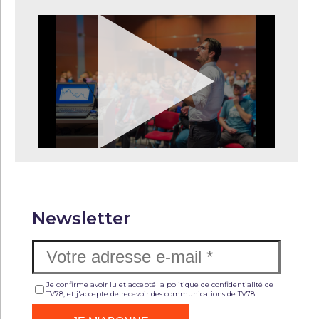
Newsletter
Je confirme avoir lu et accepté la politique de confidentialité de
TV78, et j'accepte de recevoir des communications de TV78.