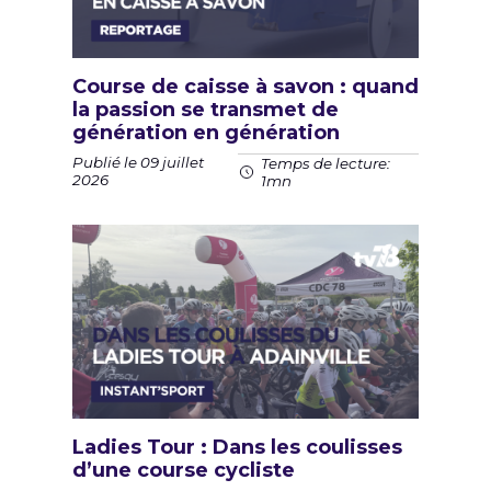
Course de caisse à savon : quand
la passion se transmet de
génération en génération
Publié le 09 juillet
Temps de lecture:
2026
1mn
Ladies Tour : Dans les coulisses
d’une course cycliste