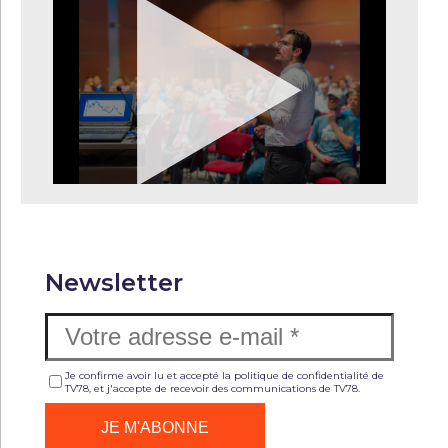
Newsletter
Je confirme avoir lu et accepté la politique de confidentialité de
TV78, et j'accepte de recevoir des communications de TV78.