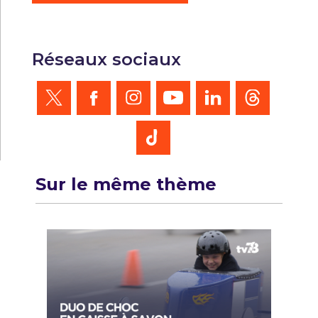
Réseaux sociaux
Sur le même thème