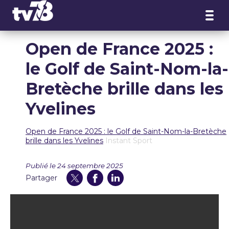
Panneau de gestion des cookies
Open de France 2025 :
le Golf de Saint-Nom-la-
Bretèche brille dans les
Yvelines
Open de France 2025 : le Golf de Saint-Nom-la-Bretèche
brille dans les Yvelines
Instant Sport
Publié le 24 septembre 2025
Partager