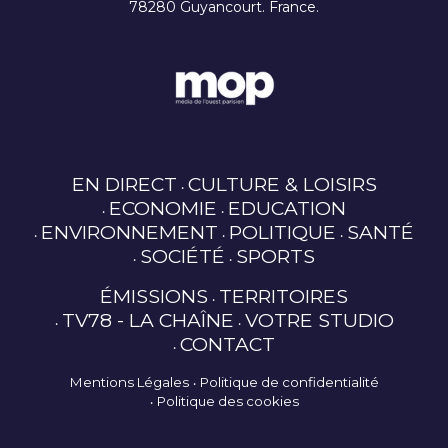
78280 Guyancourt. France.
EN DIRECT
CULTURE & LOISIRS
ECONOMIE
EDUCATION
ENVIRONNEMENT
POLITIQUE
SANTÉ
SOCIÉTÉ
SPORTS
ÉMISSIONS
TERRITOIRES
TV78 - LA CHAÎNE
VOTRE STUDIO
CONTACT
Mentions Légales
Politique de confidentialité
Politique des cookies