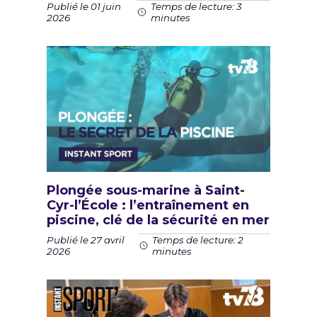
Publié le 01 juin
Temps de lecture: 3
2026
minutes
Plongée sous-marine à Saint-
Cyr-l’École : l’entraînement en
piscine, clé de la sécurité en mer
Publié le 27 avril
Temps de lecture: 2
2026
minutes