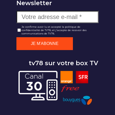
Newsletter
Je confirme avoir lu et accepté la politique de
confidentialité de TV78, et j'accepte de recevoir des
communications de TV78.
tv78 sur votre box TV