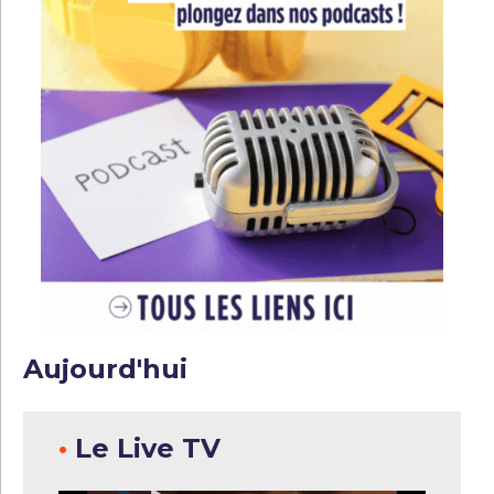
Aujourd'hui
•
Le Live TV