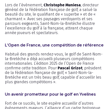
Lors de l’événement,
Christophe Muniesa
, directeur
général de la Fédération française de golf, a salué la
beauté du site, le qualifiant de « superbe » et de «
charmant ». Avec ses paysages verdoyants et ses
parcours exigeants, Saint-Nom-la-Bretèche illustre
l’excellence du golf à la française, attirant chaque
année joueurs et spectateurs.
L’Open de France, une compétition de référence
Habitué des grands rendez-vous, le golf de Saint-Nom-
la-Bretèche a déjà accueilli plusieurs compétitions
internationales. L’édition 2025 de l’Open de France
confirme cette tradition. Pour
Pascal Grizot
, président
de la Fédération française de golf, « Saint-Nom-la-
Bretèche est un très beau golf, capable d’accueillir les
plus grandes compétitions ».
Un avenir prometteur pour le golf en Yvelines
Fort de ce succès, le site espère accueillir d’autres
événements majeurs. L’alliance d’un cadre historique,