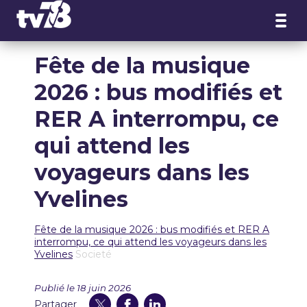
Panneau de gestion des cookies
Fête de la musique
2026 : bus modifiés et
RER A interrompu, ce
qui attend les
voyageurs dans les
Yvelines
Fête de la musique 2026 : bus modifiés et RER A
interrompu, ce qui attend les voyageurs dans les
Yvelines
Societé
Publié le 18 juin 2026
Partager