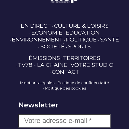
EN DIRECT
CULTURE & LOISIRS
ECONOMIE
EDUCATION
ENVIRONNEMENT
POLITIQUE
SANTÉ
SOCIÉTÉ
SPORTS
ÉMISSIONS
TERRITOIRES
TV78 - LA CHAÎNE
VOTRE STUDIO
CONTACT
Mentions Légales
Politique de confidentialité
Politique des cookies
Newsletter