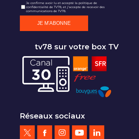
Je confirme avoir lu et accepté la politique de
confidentialité de TV78, et j'accepte de recevoir des
communications de TV78.
tv78 sur votre box TV
Réseaux sociaux