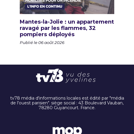
Mantes-la-Jolie : un appartement
ravagé par les flammes, 32
pompiers déployés
Publié le 06 août 2026
tv78 média d'informations locales est édité par "média
de l'ouest parisien". siège social : 43 Boulevard Vauban,
78280 Guyancourt. France.