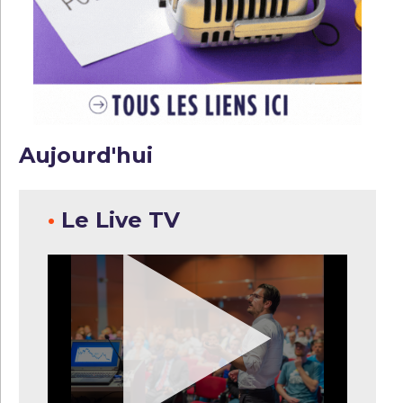
Aujourd'hui
•
Le Live TV