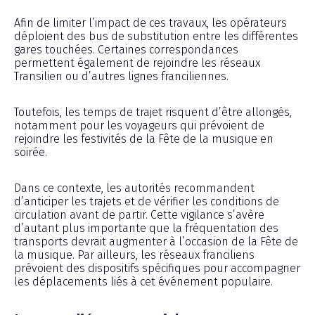
Afin de limiter l’impact de ces travaux, les opérateurs
déploient des bus de substitution entre les différentes
gares touchées. Certaines correspondances
permettent également de rejoindre les réseaux
Transilien ou d’autres lignes franciliennes.
Toutefois, les temps de trajet risquent d’être allongés,
notamment pour les voyageurs qui prévoient de
rejoindre les festivités de la Fête de la musique en
soirée.
Dans ce contexte, les autorités recommandent
d’anticiper les trajets et de vérifier les conditions de
circulation avant de partir. Cette vigilance s’avère
d’autant plus importante que la fréquentation des
transports devrait augmenter à l’occasion de la Fête de
la musique. Par ailleurs, les réseaux franciliens
prévoient des dispositifs spécifiques pour accompagner
les déplacements liés à cet événement populaire.