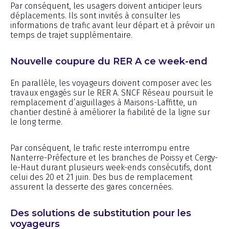
Par conséquent, les usagers doivent anticiper leurs
déplacements. Ils sont invités à consulter les
informations de trafic avant leur départ et à prévoir un
temps de trajet supplémentaire.
Nouvelle coupure du RER A ce week-end
En parallèle, les voyageurs doivent composer avec les
travaux engagés sur le RER A. SNCF Réseau poursuit le
remplacement d’aiguillages à Maisons-Laffitte, un
chantier destiné à améliorer la fiabilité de la ligne sur
le long terme.
Par conséquent, le trafic reste interrompu entre
Nanterre-Préfecture et les branches de Poissy et Cergy-
le-Haut durant plusieurs week-ends consécutifs, dont
celui des 20 et 21 juin. Des bus de remplacement
assurent la desserte des gares concernées.
Des solutions de substitution pour les
voyageurs