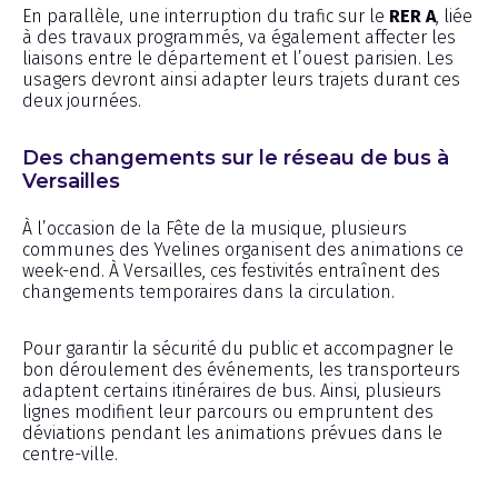
En parallèle, une interruption du trafic sur le
RER A
, liée
à des travaux programmés, va également affecter les
liaisons entre le département et l’ouest parisien. Les
usagers devront ainsi adapter leurs trajets durant ces
deux journées.
Des changements sur le réseau de bus à
Versailles
À l’occasion de la Fête de la musique, plusieurs
communes des Yvelines organisent des animations ce
week-end. À Versailles, ces festivités entraînent des
changements temporaires dans la circulation.
Pour garantir la sécurité du public et accompagner le
bon déroulement des événements, les transporteurs
adaptent certains itinéraires de bus. Ainsi, plusieurs
lignes modifient leur parcours ou empruntent des
déviations pendant les animations prévues dans le
centre-ville.