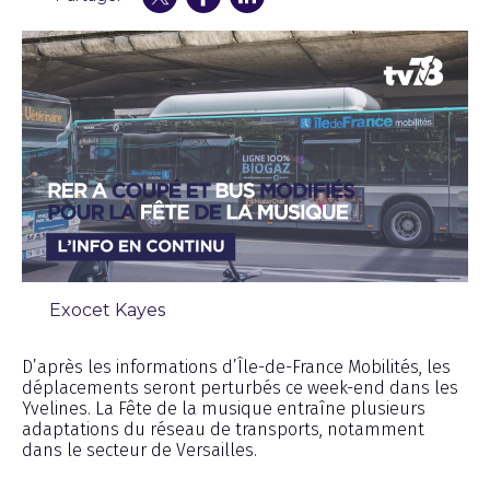
Exocet Kayes
Chronique
D’après les informations d’Île-de-France Mobilités, les
déplacements seront perturbés ce week-end dans les
Yvelines. La Fête de la musique entraîne plusieurs
adaptations du réseau de transports, notamment
dans le secteur de Versailles.