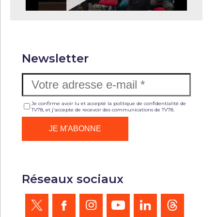
Newsletter
Je confirme avoir lu et accepté la politique de confidentialité de
TV78, et j'accepte de recevoir des communications de TV78.
Réseaux sociaux