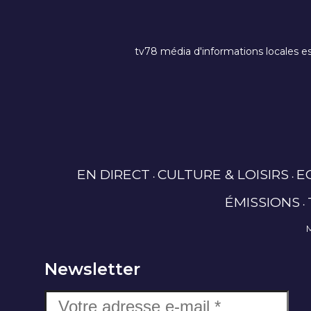
tv78 média d'informations locales es
EN DIRECT
CULTURE & LOISIRS
E
ÉMISSIONS
Newsletter