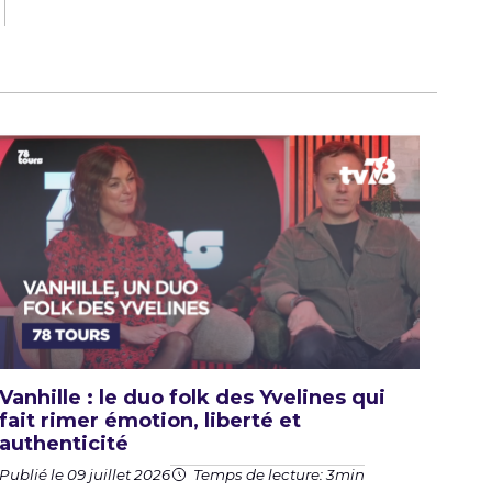
Vanhille : le duo folk des Yvelines qui
fait rimer émotion, liberté et
authenticité
Publié le 09 juillet 2026
Temps de lecture: 3min