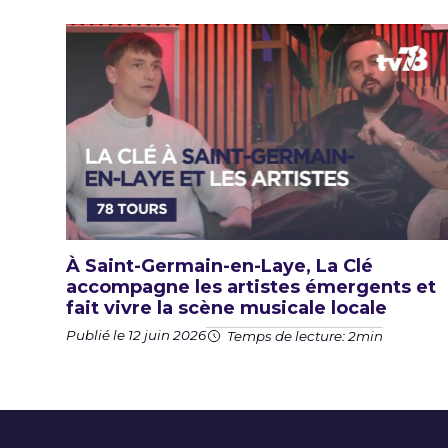
À Saint-Germain-en-Laye, La Clé
accompagne les artistes émergents et
fait vivre la scène musicale locale
Publié le 12 juin 2026
Temps de lecture: 2min