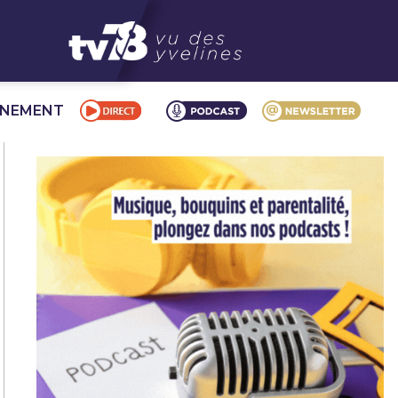
NNEMENT