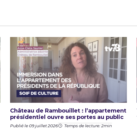
Château de Rambouillet : l’appartement
présidentiel ouvre ses portes au public
Publié le 09 juillet 2026
Temps de lecture: 2min