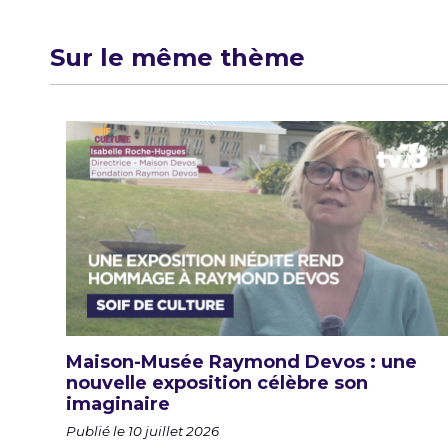
l’article
Sur le même thème
Maison-Musée Raymond Devos : une
nouvelle exposition célèbre son
imaginaire
Publié le 10 juillet 2026