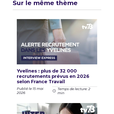
Sur le même thème
Yvelines : plus de 32 000
recrutements prévus en 2026
selon France Travail
Publié le 15 mai
Temps de lecture: 2
2026
min