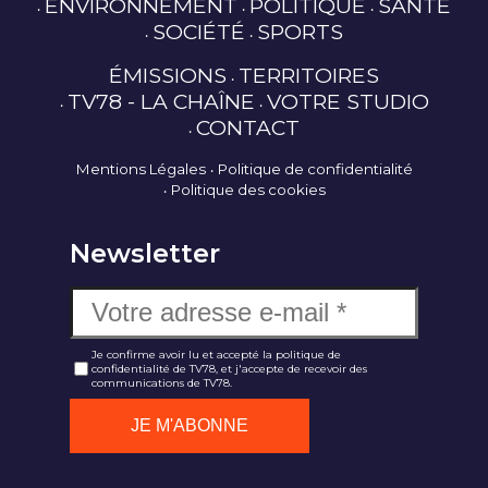
ENVIRONNEMENT
POLITIQUE
SANTÉ
SOCIÉTÉ
SPORTS
ÉMISSIONS
TERRITOIRES
TV78 - LA CHAÎNE
VOTRE STUDIO
CONTACT
Mentions Légales
Politique de confidentialité
Politique des cookies
Newsletter
Je confirme avoir lu et accepté la politique de
confidentialité de TV78, et j'accepte de recevoir des
communications de TV78.