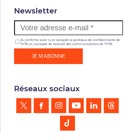
Newsletter
Je confirme avoir lu et accepté la politique de confidentialité de
TV78, et j'accepte de recevoir des communications de TV78.
Réseaux sociaux