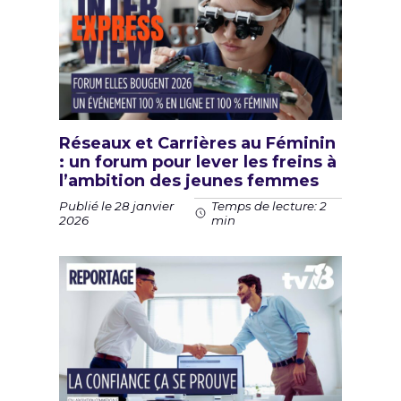
Réseaux et Carrières au Féminin
: un forum pour lever les freins à
l’ambition des jeunes femmes
Publié le 28 janvier
Temps de lecture: 2
2026
min