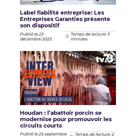
Label fiabilité entreprise: Les
Entreprises Garanties présente
son dispositif
Publié le 23
Temps de lecture: 3
décembre 2025
minutes
Houdan : l’abattoir porcin se
modernise pour promouvoir les
circuits courts
Publié le 25 septembre
Temps de lecture: 2