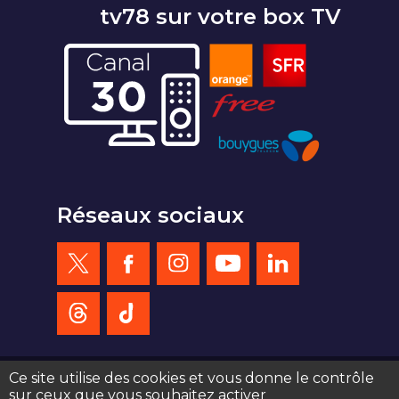
tv78 sur votre box TV
Réseaux sociaux
Ce site utilise des cookies et vous donne le contrôle
sur ceux que vous souhaitez activer