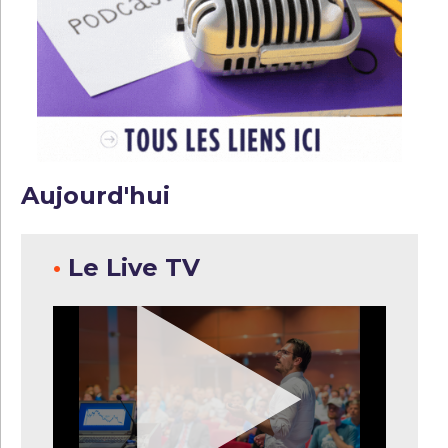
Aujourd'hui
•
Le Live TV