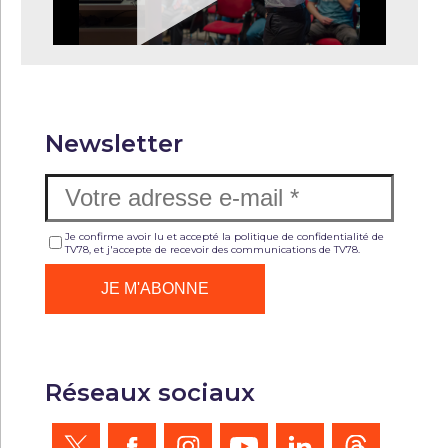
Newsletter
Je confirme avoir lu et accepté la politique de confidentialité de
TV78, et j'accepte de recevoir des communications de TV78.
Réseaux sociaux