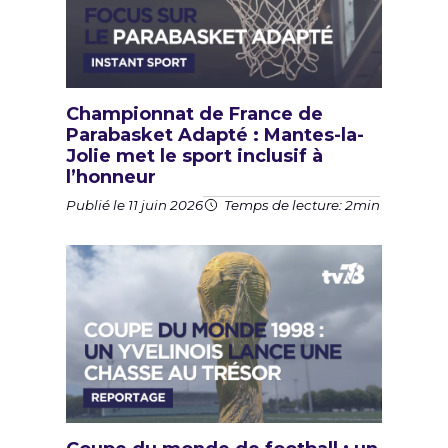
Championnat de France de
Parabasket Adapté : Mantes-la-
Jolie met le sport inclusif à
l’honneur
Publié le 11 juin 2026
Temps de lecture: 2min