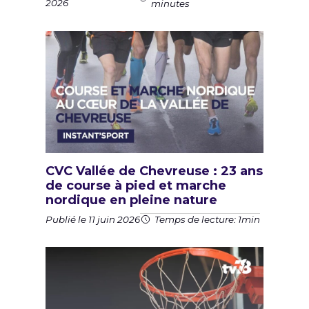
2026
minutes
CVC Vallée de Chevreuse : 23 ans
de course à pied et marche
nordique en pleine nature
Publié le 11 juin 2026
Temps de lecture: 1min