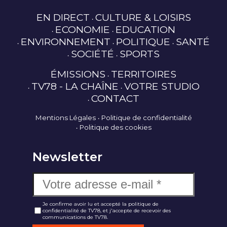
EN DIRECT
CULTURE & LOISIRS
ECONOMIE
EDUCATION
ENVIRONNEMENT
POLITIQUE
SANTÉ
SOCIÉTÉ
SPORTS
ÉMISSIONS
TERRITOIRES
TV78 - LA CHAÎNE
VOTRE STUDIO
CONTACT
Mentions Légales
Politique de confidentialité
Politique des cookies
Newsletter
Je confirme avoir lu et accepté la politique de
confidentialité de TV78, et j'accepte de recevoir des
communications de TV78.