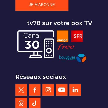
tv78 sur votre box TV
Réseaux sociaux