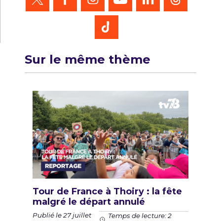
Sur le même thème
Tour de France à Thoiry : la fête
malgré le départ annulé
Publié le 27 juillet
Temps de lecture: 2