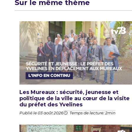
Sur le même thème
Les Mureaux : sécurité, jeunesse et
politique de la ville au cœur de la visite
du préfet des Yvelines
Publié le 03 août 2026
Temps de lecture: 2min