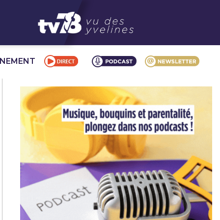
NNEMENT