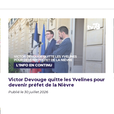
Victor Devouge quitte les Yvelines pour
devenir préfet de la Nièvre
Publié le 30 juillet 2026