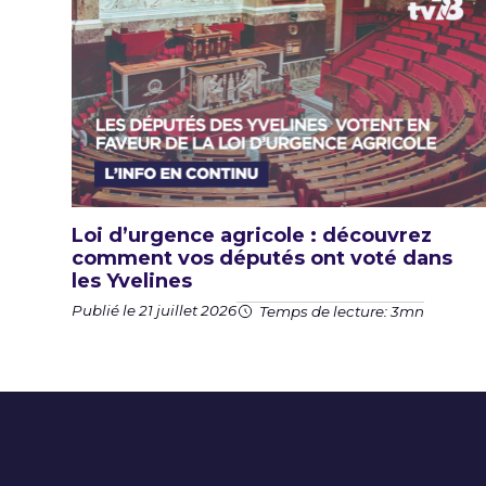
Loi d’urgence agricole : découvrez
comment vos députés ont voté dans
les Yvelines
Publié le 21 juillet 2026
Temps de lecture: 3mn