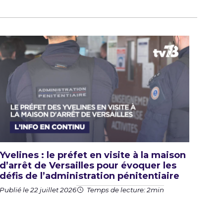
Yvelines : le préfet en visite à la maison
d’arrêt de Versailles pour évoquer les
défis de l’administration pénitentiaire
Publié le 22 juillet 2026
Temps de lecture: 2min