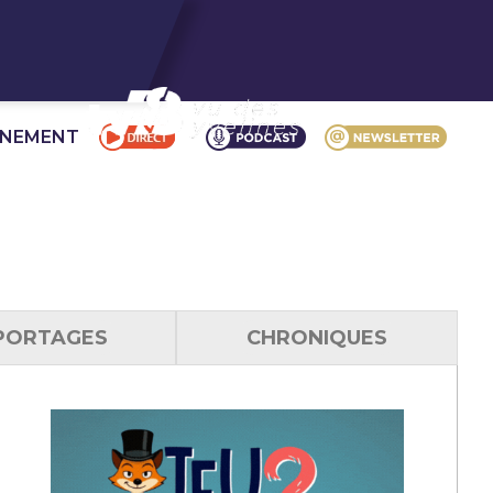
NNEMENT
PORTAGES
CHRONIQUES