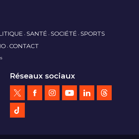
LITIQUE
SANTÉ
SOCIÉTÉ
SPORTS
IO
CONTACT
es
Réseaux sociaux