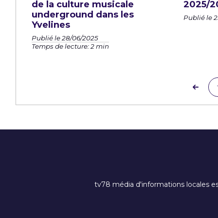
de la culture musicale
2025/2
underground dans les
Publié le 
Yvelines
Publié le 28/06/2025
Temps de lecture: 2 min
tv78 média d'informations locales es