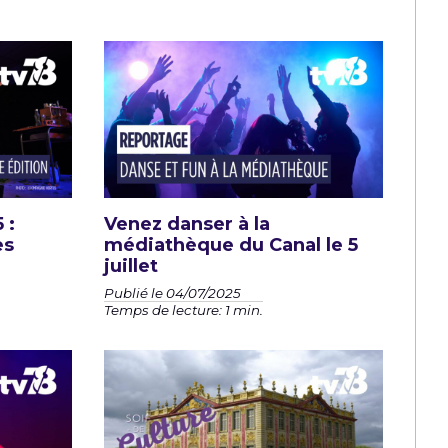
 :
Venez danser à la
es
médiathèque du Canal le 5
juillet
Publié le 04/07/2025
Temps de lecture: 1 min.