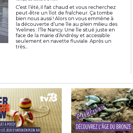
C’est l’été, il fait chaud et vous recherchez
peut-être un îlot de fraîcheur. Ça tombe
bien nous aussi ! Alors on vous emmène à
la découverte d’une île au plein milieu des
Yvelines : l’île Nancy. Une île situé juste en
face de la mairie d’Andrésy et accessible
seulement en navette fluviale. Après un
très...