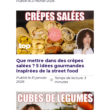
Publié le 21 février 2026
Que mettre dans des crêpes
salées ? 5 idées gourmandes
inspirées de la street food
Publié le 31 janvier
Temps de lecture: 3
2026
minutes