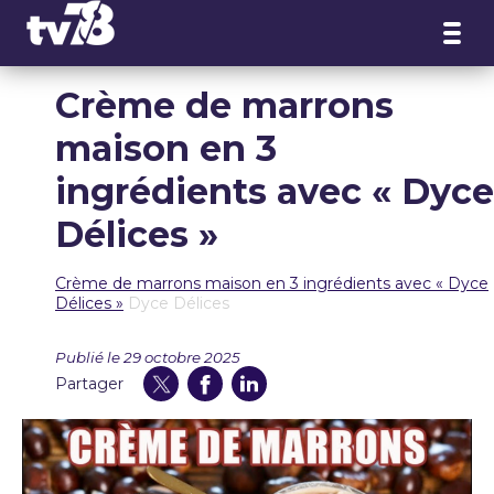
Panneau de gestion des cookies
Crème de marrons
maison en 3
ingrédients avec « Dyce
Délices »
Crème de marrons maison en 3 ingrédients avec « Dyce
Délices »
Dyce Délices
Publié le 29 octobre 2025
Partager