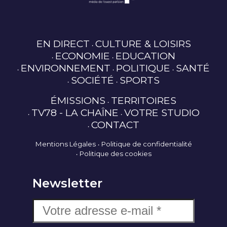
EN DIRECT
CULTURE & LOISIRS
ECONOMIE
EDUCATION
ENVIRONNEMENT
POLITIQUE
SANTÉ
SOCIÉTÉ
SPORTS
ÉMISSIONS
TERRITOIRES
TV78 - LA CHAÎNE
VOTRE STUDIO
CONTACT
Mentions Légales
Politique de confidentialité
Politique des cookies
Newsletter