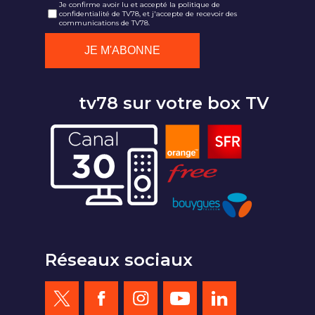
Je confirme avoir lu et accepté la politique de
confidentialité de TV78, et j'accepte de recevoir des
communications de TV78.
tv78 sur votre box TV
Réseaux sociaux