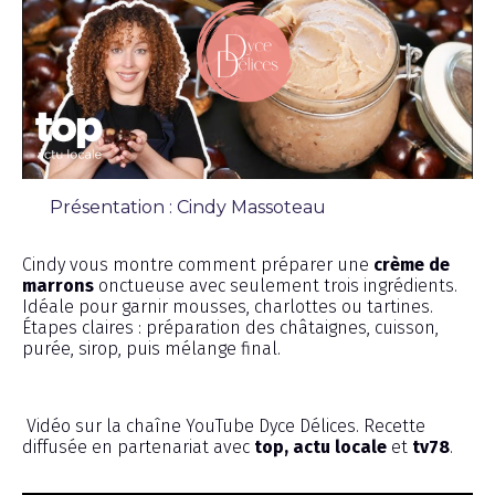
Présentation : Cindy Massoteau
Émission
Cindy vous montre comment préparer une
crème de
marrons
onctueuse avec seulement trois ingrédients.
Idéale pour garnir mousses, charlottes ou tartines.
Étapes claires : préparation des châtaignes, cuisson,
purée, sirop, puis mélange final.
Vidéo sur la chaîne YouTube Dyce Délices. Recette
diffusée en partenariat avec
top, actu locale
et
tv78
.