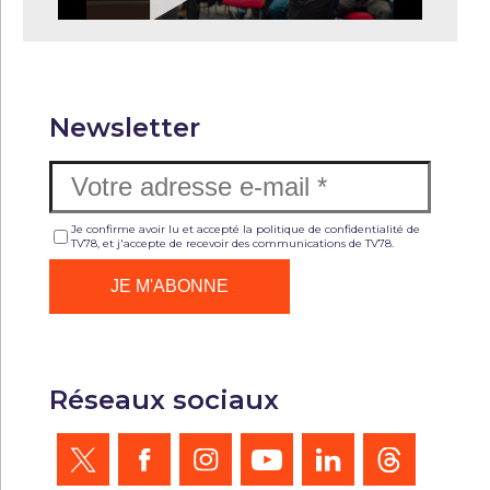
Newsletter
Je confirme avoir lu et accepté la politique de confidentialité de
TV78, et j'accepte de recevoir des communications de TV78.
Réseaux sociaux