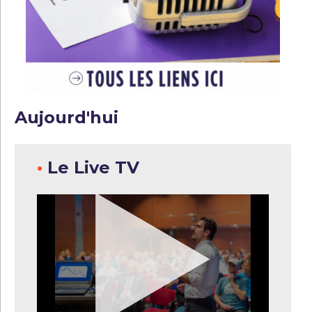
Aujourd'hui
•
Le Live TV