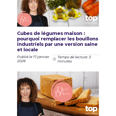
Cubes de légumes maison :
pourquoi remplacer les bouillons
industriels par une version saine
et locale
Publié le 17 janvier
Temps de lecture: 3
2026
minutes