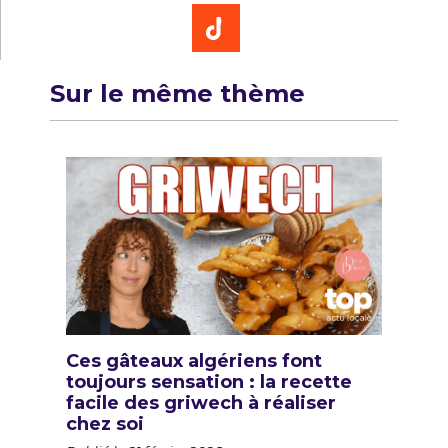
Sur le même thème
Ces gâteaux algériens font
toujours sensation : la recette
facile des griwech à réaliser
chez soi