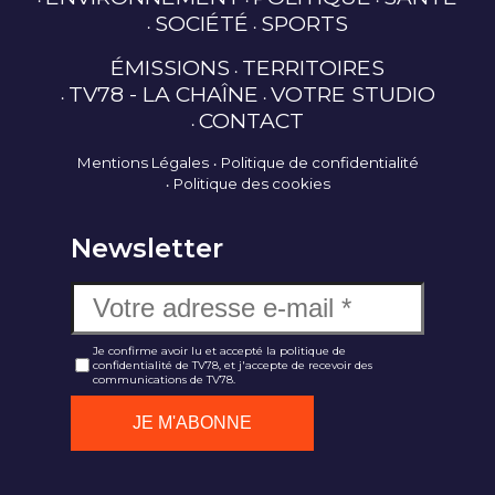
SOCIÉTÉ
SPORTS
ÉMISSIONS
TERRITOIRES
TV78 - LA CHAÎNE
VOTRE STUDIO
CONTACT
Mentions Légales
Politique de confidentialité
Politique des cookies
Newsletter
Je confirme avoir lu et accepté la politique de
confidentialité de TV78, et j'accepte de recevoir des
communications de TV78.