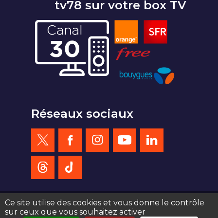
tv78 sur votre box TV
Réseaux sociaux
Ce site utilise des cookies et vous donne le contrôle
sur ceux que vous souhaitez activer
création site web : agence de communication Serious Team 360°