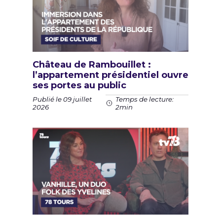
Château de Rambouillet :
l’appartement présidentiel ouvre
ses portes au public
Publié le 09 juillet
Temps de lecture:
2026
2min