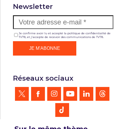
Newsletter
Je confirme avoir lu et accepté la politique de confidentialité de
TV78, et j'accepte de recevoir des communications de TV78.
Réseaux sociaux
Sur le même thème