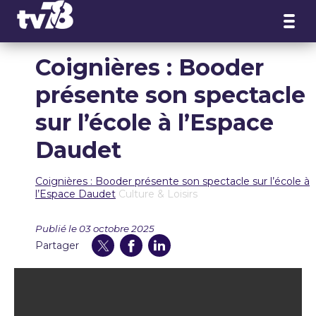
Panneau de gestion des cookies
Coignières : Booder
présente son spectacle
sur l’école à l’Espace
Daudet
Coignières : Booder présente son spectacle sur l’école à
l’Espace Daudet
Culture & Loisirs
Publié le 03 octobre 2025
Partager