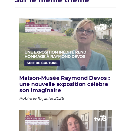
Maison-Musée Raymond Devos :
une nouvelle exposition célèbre
son imaginaire
Publié le 10 juillet 2026