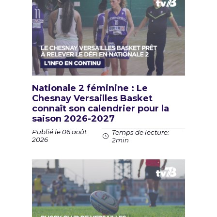
Nationale 2 féminine : Le
Chesnay Versailles Basket
connaît son calendrier pour la
saison 2026-2027
Publié le 06 août
Temps de lecture:
2026
2min