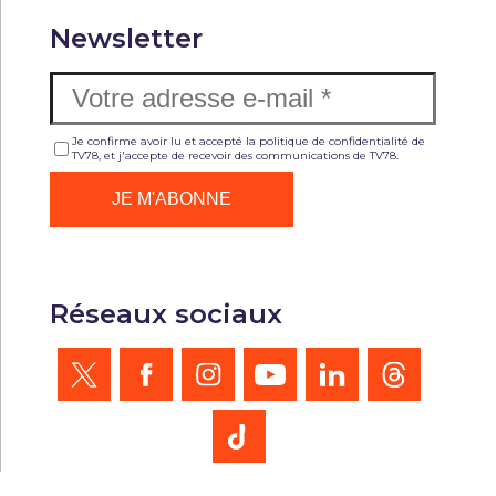
Newsletter
Je confirme avoir lu et accepté la politique de confidentialité de
TV78, et j'accepte de recevoir des communications de TV78.
Réseaux sociaux