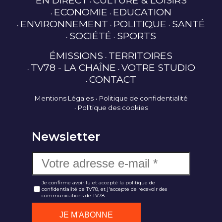
ECONOMIE
EDUCATION
ENVIRONNEMENT
POLITIQUE
SANTÉ
SOCIÉTÉ
SPORTS
ÉMISSIONS
TERRITOIRES
TV78 - LA CHAÎNE
VOTRE STUDIO
CONTACT
Mentions Légales
Politique de confidentialité
Politique des cookies
Newsletter
Je confirme avoir lu et accepté la politique de
confidentialité de TV78, et j'accepte de recevoir des
communications de TV78.