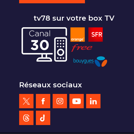
tv78 sur votre box TV
Réseaux sociaux