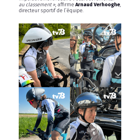
au classement »
, affirme
Arnaud Verhooghe
,
directeur sportif de l’équipe.