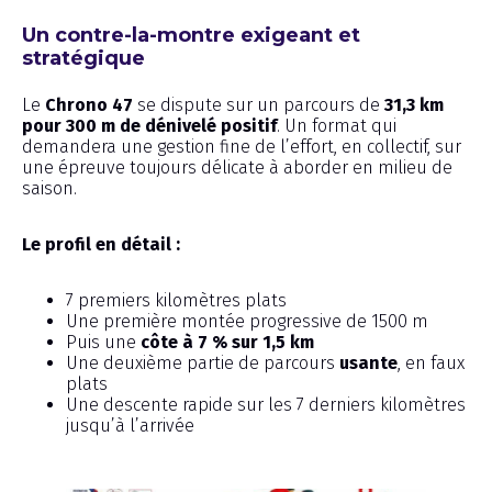
Un contre-la-montre exigeant et
stratégique
Le
Chrono 47
se dispute sur un parcours de
31,3 km
pour 300 m de dénivelé positif
. Un format qui
demandera une gestion fine de l’effort, en collectif, sur
une épreuve toujours délicate à aborder en milieu de
saison.
Le profil en détail :
7 premiers kilomètres plats
Une première montée progressive de 1500 m
Puis une
côte à 7 % sur 1,5 km
Une deuxième partie de parcours
usante
, en faux
plats
Une descente rapide sur les 7 derniers kilomètres
jusqu’à l’arrivée