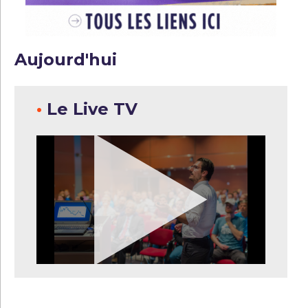
Aujourd'hui
•
Le Live TV