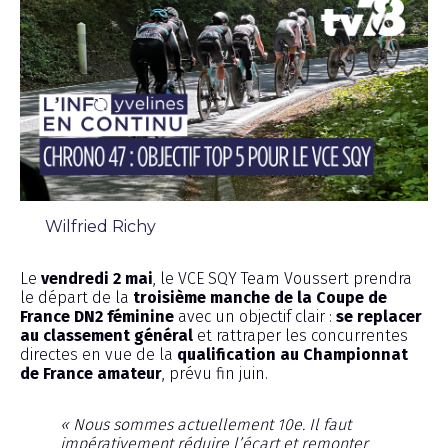
Wilfried Richy
Chronique
Le
vendredi 2 mai
, le VCE SQY Team Voussert prendra
le départ de la
troisième manche de la Coupe de
France DN2 féminine
avec un objectif clair :
se replacer
au classement général
et rattraper les concurrentes
directes en vue de la
qualification au Championnat
de France amateur
, prévu fin juin.
« Nous sommes actuellement 10e. Il faut
impérativement réduire l’écart et remonter