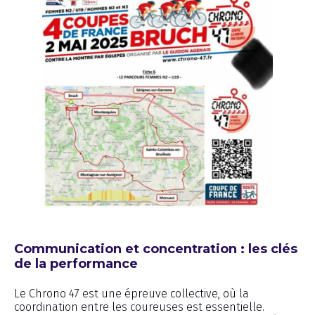
Communication et concentration : les clés
de la performance
Le Chrono 47 est une épreuve collective, où la
coordination entre les coureuses est essentielle.