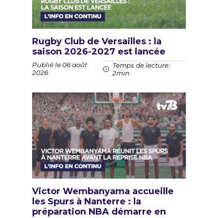
Rugby Club de Versailles : la
saison 2026-2027 est lancée
Publié le 06 août
Temps de lecture:
2026
2min
Victor Wembanyama accueille
les Spurs à Nanterre : la
préparation NBA démarre en