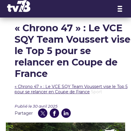
Panneau de gestion des cookies
« Chrono 47 » : Le VCE
SQY Team Voussert vise
le Top 5 pour se
relancer en Coupe de
France
« Chrono 47 » : Le VCE SQY Team Voussert vise le Top 5
pour se relancer en Coupe de France
Sport
Publié le 30 avril 2025
Partager