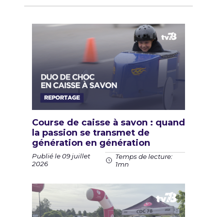
Course de caisse à savon : quand
la passion se transmet de
génération en génération
Publié le 09 juillet
Temps de lecture:
2026
1mn