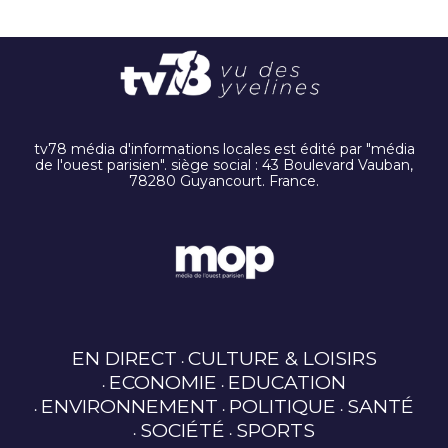
tv78 média d'informations locales est édité par "média
de l'ouest parisien". siège social : 43 Boulevard Vauban,
78280 Guyancourt. France.
EN DIRECT
CULTURE & LOISIRS
ECONOMIE
EDUCATION
ENVIRONNEMENT
POLITIQUE
SANTÉ
SOCIÉTÉ
SPORTS