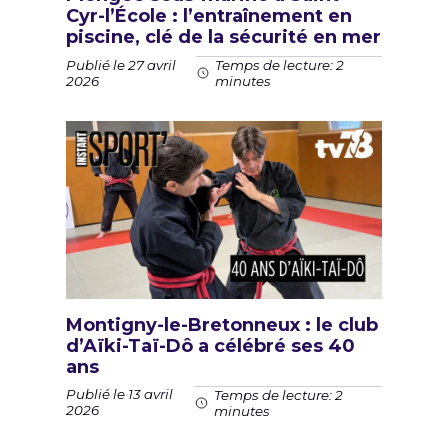
Cyr-l’École : l’entraînement en
piscine, clé de la sécurité en mer
Publié le 27 avril
Temps de lecture: 2
2026
minutes
Montigny-le-Bretonneux : le club
d’Aïki-Taï-Dô a célébré ses 40
ans
Publié le 13 avril
Temps de lecture: 2
2026
minutes