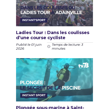
Ladies Tour : Dans les coulisses
d’une course cycliste
Publié le 01 juin
Temps de lecture: 3
2026
minutes
Plongée sous-marine à Saint-