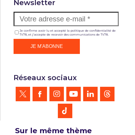
Newsletter
Je confirme avoir lu et accepté la politique de confidentialité de
TV78, et j'accepte de recevoir des communications de TV78.
Réseaux sociaux
Sur le même thème