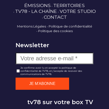
ÉMISSIONS
TERRITOIRES
TV78 - LA CHAÎNE
VOTRE STUDIO
CONTACT
Mentions Légales
Politique de confidentialité
Politique des cookies
Newsletter
Je confirme avoir lu et accepté la politique de
confidentialité de TV78, et j'accepte de recevoir des
communications de TV78.
tv78 sur votre box TV