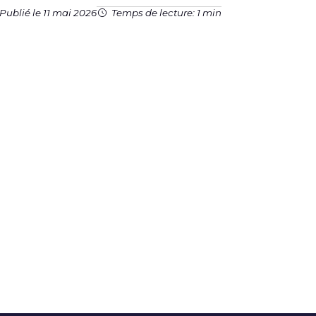
Publié le 11 mai 2026
Temps de lecture: 1 min