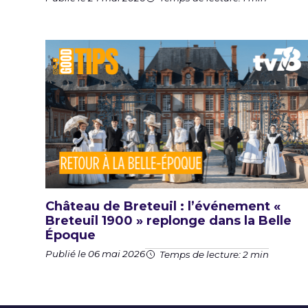
Château de Breteuil : l’événement «
Breteuil 1900 » replonge dans la Belle
Époque
Publié le 06 mai 2026
Temps de lecture: 2 min