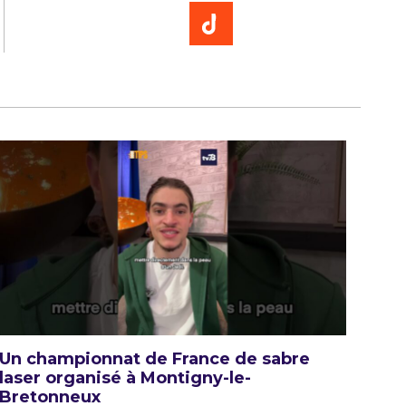
Un championnat de France de sabre
laser organisé à Montigny-le-
Bretonneux