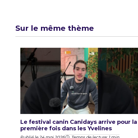
Sur le même thème
Le festival canin Canidays arrive pour la
première fois dans les Yvelines
Publié le 24 mai 2026
Temps de lecture: 1 min