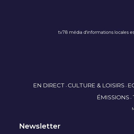
tv78 média d'informations locales es
EN DIRECT
CULTURE & LOISIRS
E
ÉMISSIONS
Newsletter