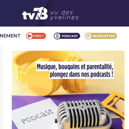
NNEMENT