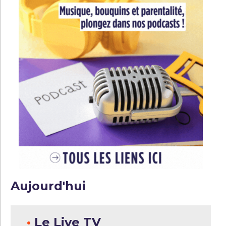
Aujourd'hui
•
Le Live TV