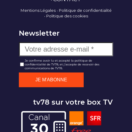
Mentions Légales
Politique de confidentialité
Politique des cookies
Newsletter
Je confirme avoir lu et accepté la politique de
confidentialité de TV78, et j'accepte de recevoir des
communications de TV78.
tv78 sur votre box TV