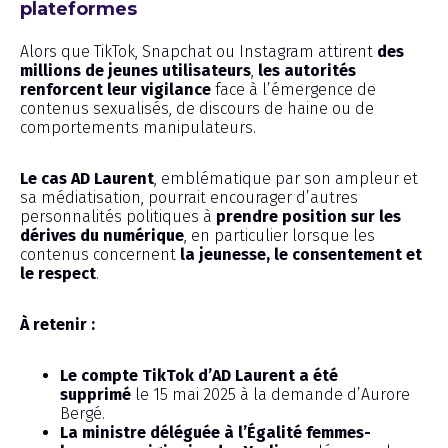
plateformes
Alors que TikTok, Snapchat ou Instagram attirent
des
millions de jeunes utilisateurs
,
les autorités
renforcent leur vigilance
face à l’émergence de
contenus sexualisés, de discours de haine ou de
comportements manipulateurs.
Le cas AD Laurent
, emblématique par son ampleur et
sa médiatisation, pourrait encourager d’autres
personnalités politiques à
prendre position sur les
dérives du numérique
, en particulier lorsque les
contenus concernent
la jeunesse, le consentement et
le respect
.
À retenir :
Le compte TikTok d’AD Laurent a été
supprimé
le 15 mai 2025 à la demande d’Aurore
Bergé.
La ministre déléguée à l’Égalité femmes-