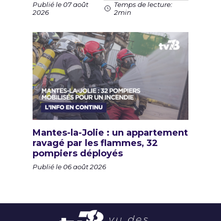
Publié le 07 août
Temps de lecture:
2026
2min
Mantes-la-Jolie : un appartement
ravagé par les flammes, 32
pompiers déployés
Publié le 06 août 2026