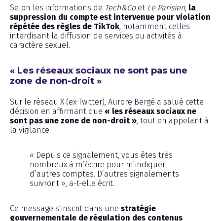
Selon les informations de
Tech&Co
et
Le Parisien
,
la
suppression du compte est intervenue pour violation
répétée des règles de TikTok
, notamment celles
interdisant la diffusion de services ou activités à
caractère sexuel.
« Les réseaux sociaux ne sont pas une
zone de non-droit »
Sur le réseau X (ex-Twitter), Aurore Bergé a salué cette
décision en affirmant que
« les réseaux sociaux ne
sont pas une zone de non-droit »
, tout en appelant à
la vigilance.
« Depuis ce signalement, vous êtes très
nombreux à m’écrire pour m’indiquer
d’autres comptes. D’autres signalements
suivront », a-t-elle écrit.
Ce message s’inscrit dans une
stratégie
gouvernementale de régulation des contenus