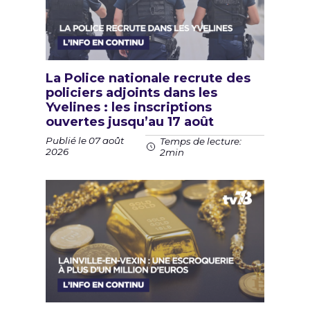
La Police nationale recrute des
policiers adjoints dans les
Yvelines : les inscriptions
ouvertes jusqu’au 17 août
Publié le 07 août
Temps de lecture:
2026
2min