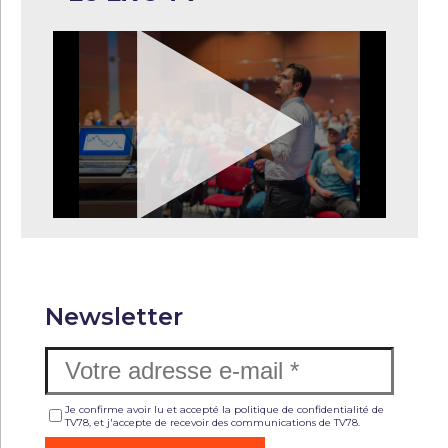
Newsletter
Je confirme avoir lu et accepté la politique de confidentialité de
TV78, et j'accepte de recevoir des communications de TV78.