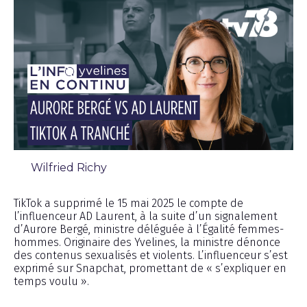
Wilfried Richy
Chronique
TikTok a supprimé le 15 mai 2025 le compte de
l’influenceur AD Laurent, à la suite d’un signalement
d’Aurore Bergé, ministre déléguée à l’Égalité femmes-
hommes. Originaire des Yvelines, la ministre dénonce
des contenus sexualisés et violents. L’influenceur s’est
exprimé sur Snapchat, promettant de « s’expliquer en
temps voulu ».