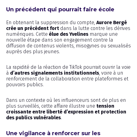
Un précédent qui pourrait faire école
En obtenant la suppression du compte,
Aurore Bergé
crée un précédent fort
dans la lutte contre les dérives
numériques. Cette
élue des Yvelines
marque une
nouvelle étape dans son engagement contre la
diffusion de contenus violents, misogynes ou sexualisés
auprès des plus jeunes.
La rapidité de la réaction de TikTok pourrait ouvrir la voie
à
d’autres signalements institutionnels
, voire à un
renforcement de la collaboration entre plateformes et
pouvoirs publics.
Dans un contexte où les influenceurs sont de plus en
plus surveillés, cette affaire illustre une
tension
croissante entre liberté d’expression et protection
des publics vulnérables
.
Une vigilance à renforcer sur les