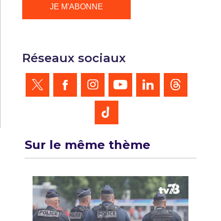
Réseaux sociaux
Sur le même thème