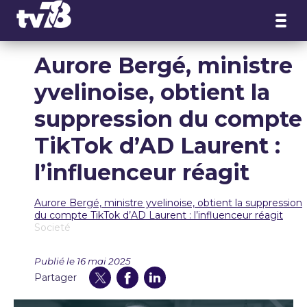
Panneau de gestion des cookies
Aurore Bergé, ministre
yvelinoise, obtient la
suppression du compte
TikTok d’AD Laurent :
l’influenceur réagit
Aurore Bergé, ministre yvelinoise, obtient la suppression
du compte TikTok d’AD Laurent : l’influenceur réagit
Societé
Publié le 16 mai 2025
Partager