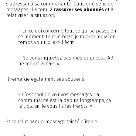
s’adresser à sa communauté. Dans une série de
messages, il a tenu à
rassurer ses abonnés
et à
relativiser la situation.
« En ce qui concerne tout ce qui se passe en
ce moment, tout le buzz, je m’exprimerai en
temps voulu », a-t-il écrit.
« Ne vous inquiétez pas mes pupuces… AD
ne meurt jamais. »
Il remercie également ses soutiens :
« C’est cool de voir vos messages. La
communauté est là depuis longtemps, ça
fait plaisir. Je vous lis les frérots. »
Et conclut par un message teinté d’ironie :