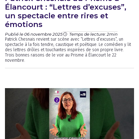
Élancourt : “Lettres d’excuses”,
un spectacle entre rires et
émotions
Publié le 06 novembre 2025
Temps de lecture: 2min
Patrick Chesnais revient sur scène avec “Lettres d’excuses”, un
spectacle à la fois tendre, caustique et poétique. Le comédien y lit
des lettres drôles et touchantes inspirées de son propre livre.
Trois bonnes raisons de le voir au Prisme à Élancourt le 22
novembre.