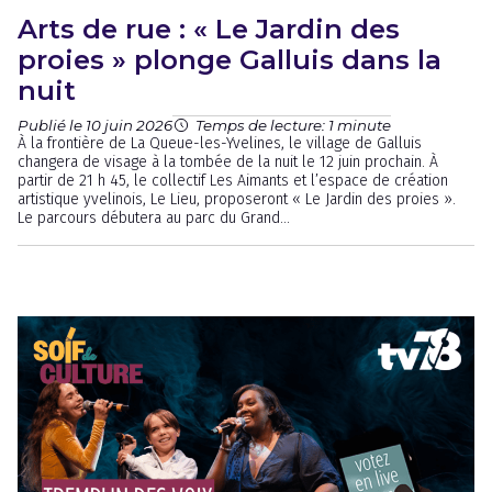
Arts de rue : « Le Jardin des
proies » plonge Galluis dans la
nuit
Publié le 10 juin 2026
Temps de lecture: 1 minute
À la frontière de La Queue-les-Yvelines, le village de Galluis
changera de visage à la tombée de la nuit le 12 juin prochain. À
partir de 21 h 45, le collectif Les Aimants et l’espace de création
artistique yvelinois, Le Lieu, proposeront « Le Jardin des proies ».
Le parcours débutera au parc du Grand...