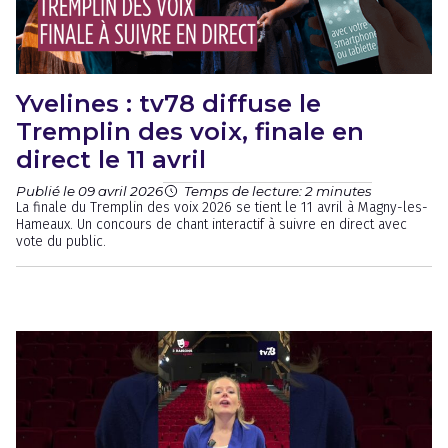
Yvelines : tv78 diffuse le
Tremplin des voix, finale en
direct le 11 avril
Publié le 09 avril 2026
Temps de lecture: 2 minutes
La finale du Tremplin des voix 2026 se tient le 11 avril à Magny-les-
Hameaux. Un concours de chant interactif à suivre en direct avec
vote du public.