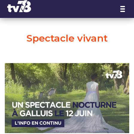
Panneau de gestion des cookies
Spectacle vivant