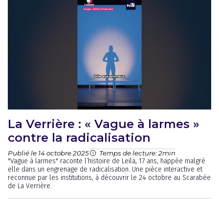
La Verrière : « Vague à larmes »
contre la radicalisation
Publié le 14 octobre 2025
Temps de lecture: 2min
"Vague à larmes" raconte l’histoire de Leïla, 17 ans, happée malgré
elle dans un engrenage de radicalisation. Une pièce interactive et
reconnue par les institutions, à découvrir le 24 octobre au Scarabée
de La Verrière.