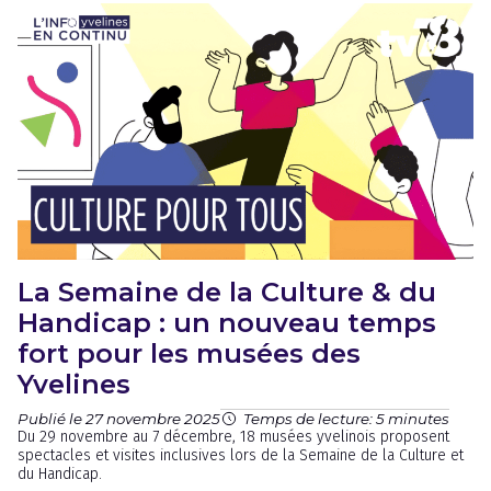
La Semaine de la Culture & du
Handicap : un nouveau temps
fort pour les musées des
Yvelines
Publié le 27 novembre 2025
Temps de lecture: 5 minutes
Du 29 novembre au 7 décembre, 18 musées yvelinois proposent
spectacles et visites inclusives lors de la Semaine de la Culture et
du Handicap.