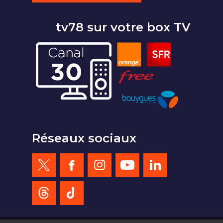
tv78 sur votre box TV
Réseaux sociaux