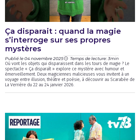
Ça disparait : quand la magie
s’interroge sur ses propres
mystères
Publié le 04 novembre 2025
Temps de lecture: 3min
Où vont les objets qui disparaissent dans les tours de magie ? Le
spectacle « Ça disparaît » explore ce mystère avec humour et
émerveillement. Deux magiciennes malicieuses vous invitent à un
voyage entre illusion, théâtre et poésie, à découvrir au Scarabée de
La Verrière du 22 au 24 janvier 2026.