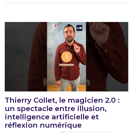
Thierry Collet, le magicien 2.0 :
un spectacle entre illusion,
intelligence artificielle et
réflexion numérique