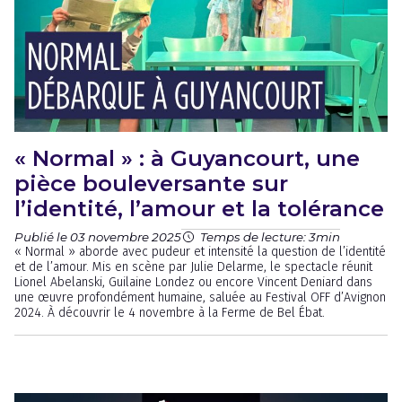
« Normal » : à Guyancourt, une
pièce bouleversante sur
l’identité, l’amour et la tolérance
Publié le 03 novembre 2025
Temps de lecture: 3min
« Normal » aborde avec pudeur et intensité la question de l’identité
et de l’amour. Mis en scène par Julie Delarme, le spectacle réunit
Lionel Abelanski, Guilaine Londez ou encore Vincent Deniard dans
une œuvre profondément humaine, saluée au Festival OFF d’Avignon
2024. À découvrir le 4 novembre à la Ferme de Bel Ébat.