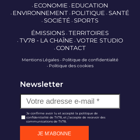
ECONOMIE
EDUCATION
ENVIRONNEMENT
POLITIQUE
SANTÉ
SOCIÉTÉ
SPORTS
ÉMISSIONS
TERRITOIRES
TV78 - LA CHAÎNE
VOTRE STUDIO
CONTACT
Mentions Légales
Politique de confidentialité
Politique des cookies
Newsletter
Je confirme avoir lu et accepté la politique de
confidentialité de TV78, et j'accepte de recevoir des
communications de TV78.