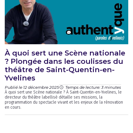
À quoi sert une Scène nationale
? Plongée dans les coulisses du
théâtre de Saint-Quentin-en-
Yvelines
Publié le 12 décembre 2025
Temps de lecture: 3 minutes
À quoi sert une Scène nationale ? À Saint-Quentin-en-Yvelines, le
directeur du théâtre labellisé détaille ses missions, la
programmation du spectacle vivant et les enjeux de la rénovation
en cours.