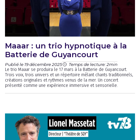
Maaar : un trio hypnotique à la
Batterie de Guyancourt
Publié le 19 décembre 2025
Temps de lecture: 2min
Le trio Maaar se produira le 17 mars à la Batterie de Guyancourt.
Trois voix, trois univers et un répertoire mêlant chants traditionnels,
créations originales et rythmes venus de la mer. Un concert
présenté comme une expérience immersive et sensorielle.