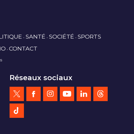
LITIQUE
SANTÉ
SOCIÉTÉ
SPORTS
IO
CONTACT
es
Réseaux sociaux