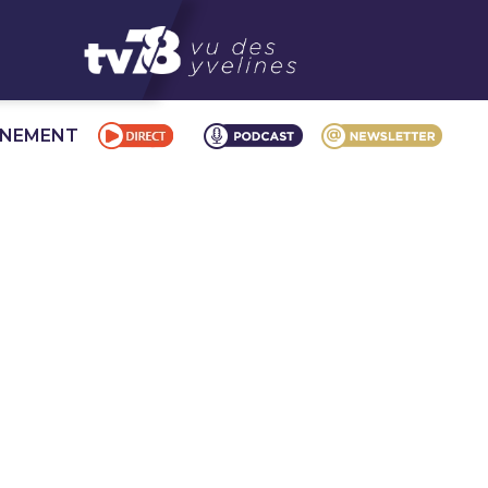
NNEMENT