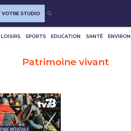
VOTRE STUDIO
 LOISIRS
SPORTS
EDUCATION
SANTÉ
ENVIRO
Patrimoine vivant