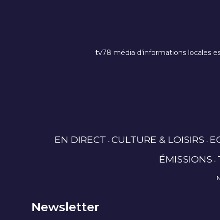
tv78 média d'informations locales es
EN DIRECT
CULTURE & LOISIRS
E
ÉMISSIONS
Newsletter