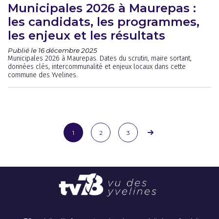
Municipales 2026 à Maurepas :
les candidats, les programmes,
les enjeux et les résultats
Publié le 16 décembre 2025
Municipales 2026 à Maurepas. Dates du scrutin, maire sortant,
données clés, intercommunalité et enjeux locaux dans cette
commune des Yvelines.
1
2
3