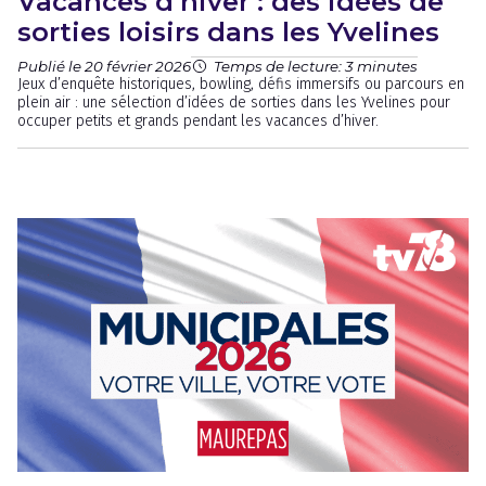
Vacances d’hiver : des idées de
sorties loisirs dans les Yvelines
Publié le 20 février 2026
Temps de lecture: 3 minutes
Jeux d’enquête historiques, bowling, défis immersifs ou parcours en
plein air : une sélection d’idées de sorties dans les Yvelines pour
occuper petits et grands pendant les vacances d’hiver.