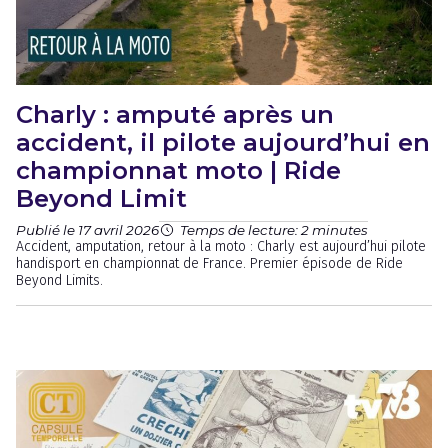
Charly : amputé après un
accident, il pilote aujourd’hui en
championnat moto | Ride
Beyond Limit
Publié le 17 avril 2026
Temps de lecture: 2 minutes
Accident, amputation, retour à la moto : Charly est aujourd’hui pilote
handisport en championnat de France. Premier épisode de Ride
Beyond Limits.