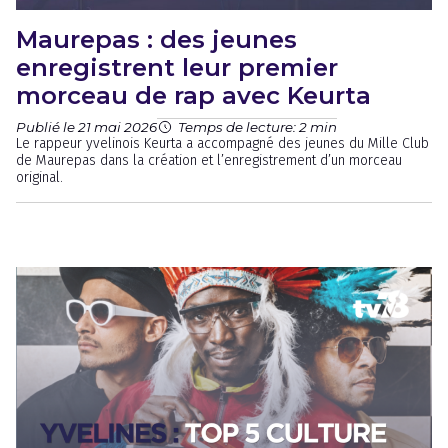
Maurepas : des jeunes
enregistrent leur premier
morceau de rap avec Keurta
Publié le 21 mai 2026
Temps de lecture: 2 min
Le rappeur yvelinois Keurta a accompagné des jeunes du Mille Club
de Maurepas dans la création et l’enregistrement d’un morceau
original.