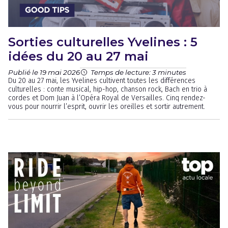
Sorties culturelles Yvelines : 5
idées du 20 au 27 mai
Publié le 19 mai 2026
Temps de lecture: 3 minutes
Du 20 au 27 mai, les Yvelines cultivent toutes les différences
culturelles : conte musical, hip-hop, chanson rock, Bach en trio à
cordes et Dom Juan à l’Opéra Royal de Versailles. Cinq rendez-
vous pour nourrir l’esprit, ouvrir les oreilles et sortir autrement.