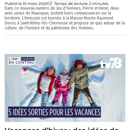
Publié le 15 mars 2026
Temps de lecture: 2 minutes
Dans ce nouveau numéro de Jeu d’Yvelines, Pierre et René, deux
amis venus de Maurepas, testent leurs connaissances sur le
territoire. L’émission est tournée à la Maison Musée Raymond
Devos à Saint-Rémy-lès-Chevreuse et propose un quiz autour de la
culture, de l’histoire et du patrimoine des Yvelines.