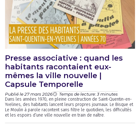
Presse associative : quand les
habitants racontaient eux-
mêmes la ville nouvelle |
Capsule Temporelle
Publié le 27 mars 2026
Temps de lecture: 3 minutes
Dans les années 1970, en pleine construction de Saint-Quentin-en-
Yvelines, des habitants lancent leurs propres journaux. Le Bisque et
Le Moulin à parole racontent sans filtre le quotidien, les difficultés
et les espoirs d’une ville nouvelle en train de naître.