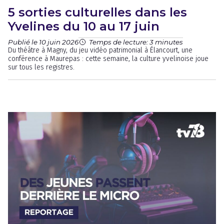
5 sorties culturelles dans les
Yvelines du 10 au 17 juin
Publié le 10 juin 2026
Temps de lecture: 3 minutes
Du théâtre à Magny, du jeu vidéo patrimonial à Élancourt, une
conférence à Maurepas : cette semaine, la culture yvelinoise joue
sur tous les registres.