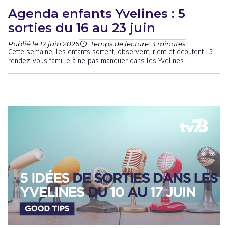
Agenda enfants Yvelines : 5
sorties du 16 au 23 juin
Publié le 17 juin 2026
Temps de lecture: 3 minutes
Cette semaine, les enfants sortent, observent, rient et écoutent : 5
rendez-vous famille à ne pas manquer dans les Yvelines.