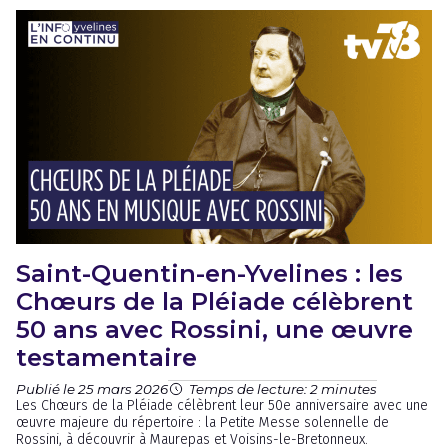
Saint-Quentin-en-Yvelines : les
Chœurs de la Pléiade célèbrent
50 ans avec Rossini, une œuvre
testamentaire
Publié le 25 mars 2026
Temps de lecture: 2 minutes
Les Chœurs de la Pléiade célèbrent leur 50e anniversaire avec une
œuvre majeure du répertoire : la Petite Messe solennelle de
Rossini, à découvrir à Maurepas et Voisins-le-Bretonneux.