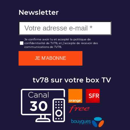
Newsletter
Je confirme avoir lu et accepté la politique de
confidentialité de TV78, et j'accepte de recevoir des
communications de TV78.
tv78 sur votre box TV