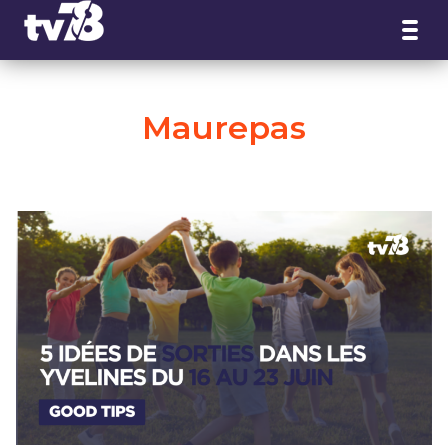
Panneau de gestion des cookies
Maurepas