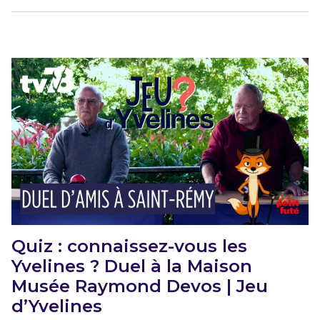
Quiz : connaissez-vous les
Yvelines ? Duel à la Maison
Musée Raymond Devos | Jeu
d’Yvelines