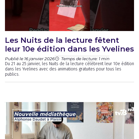
Les Nuits de la lecture fêtent
leur 10e édition dans les Yvelines
Publié le 16 janvier 2026
Temps de lecture: 1 min
Du 21 au 25 janvier, les Nuits de la lecture célèbrent leur 10e édition
dans les Yvelines avec des animations gratuites pour tous les
publics.