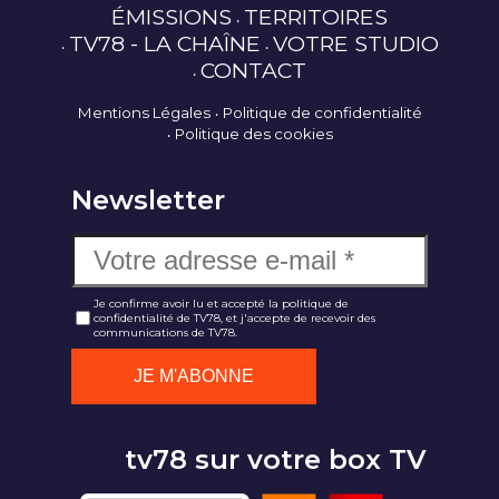
ÉMISSIONS
TERRITOIRES
TV78 - LA CHAÎNE
VOTRE STUDIO
CONTACT
Mentions Légales
Politique de confidentialité
Politique des cookies
Newsletter
Je confirme avoir lu et accepté la politique de
confidentialité de TV78, et j'accepte de recevoir des
communications de TV78.
tv78 sur votre box TV