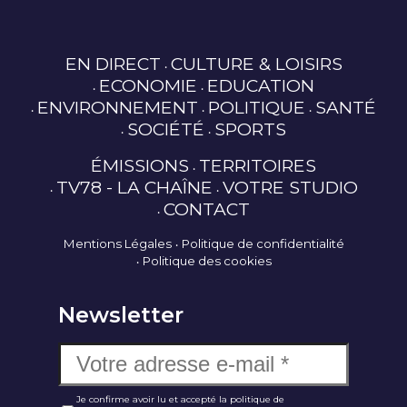
EN DIRECT
CULTURE & LOISIRS
ECONOMIE
EDUCATION
ENVIRONNEMENT
POLITIQUE
SANTÉ
SOCIÉTÉ
SPORTS
ÉMISSIONS
TERRITOIRES
TV78 - LA CHAÎNE
VOTRE STUDIO
CONTACT
Mentions Légales
Politique de confidentialité
Politique des cookies
Newsletter
Je confirme avoir lu et accepté la politique de