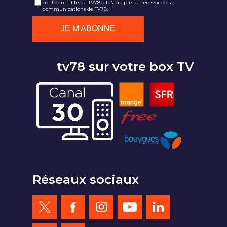
confidentialité de TV78, et j'accepte de recevoir des
communications de TV78.
tv78 sur votre box TV
Réseaux sociaux