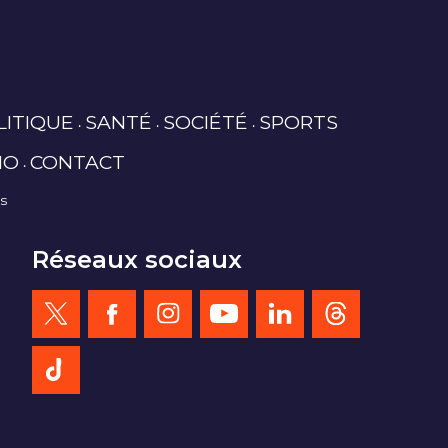
LITIQUE
SANTÉ
SOCIÉTÉ
SPORTS
IO
CONTACT
es
Réseaux sociaux