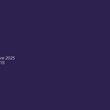
re 2025
:15