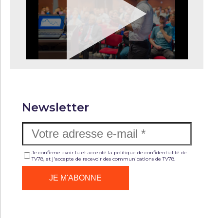
Newsletter
Je confirme avoir lu et accepté la politique de confidentialité de
TV78, et j'accepte de recevoir des communications de TV78.