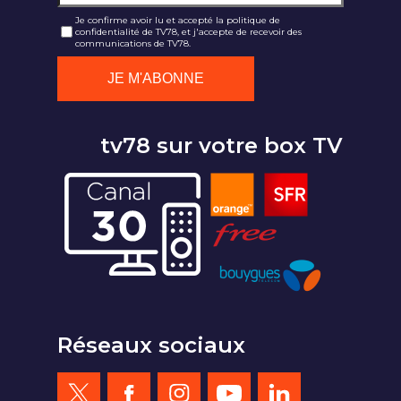
Je confirme avoir lu et accepté la politique de
confidentialité de TV78, et j'accepte de recevoir des
communications de TV78.
tv78 sur votre box TV
Réseaux sociaux