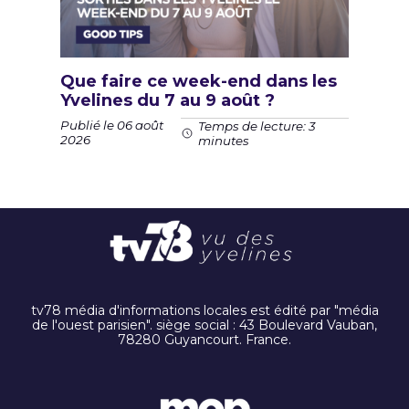
Que faire ce week-end dans les
Yvelines du 7 au 9 août ?
Publié le 06 août
Temps de lecture: 3
2026
minutes
tv78 média d'informations locales est édité par "média
de l'ouest parisien". siège social : 43 Boulevard Vauban,
78280 Guyancourt. France.