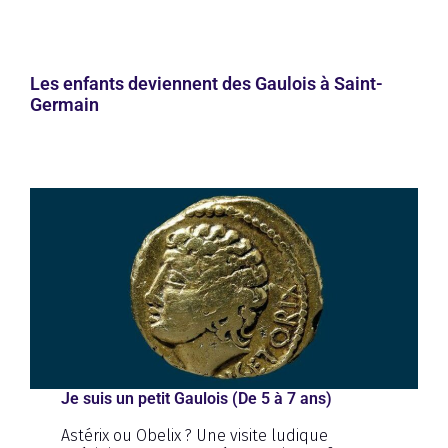
Les enfants deviennent des Gaulois à Saint-
Germain
Je suis un petit Gaulois (De 5 à 7 ans)
Astérix ou Obelix ? Une visite ludique