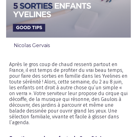
Nicolas Gervais
Chronique
Après le gros coup de chaud ressenti partout en
France, il est temps de profiter du vrai beau temps,
pour faire des sorties en famille dans les Yvelines en
toute sérénité ! Alors, cette semaine, du 2 au 8 juin,
les enfants ont droit à autre chose qu’un simple «
on verra ». Votre serviteur leur propose du cirque qui
décoiffe, de la musique qui résonne, des Gaulois à
découvrir, des jardins à parcourir et même une
balade dessinée pour ouvrir grand les yeux. Une
sélection familiale, vivante et facile à glisser dans
l’agenda.