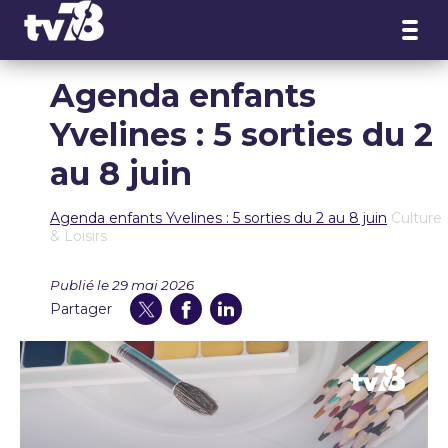
Panneau de gestion des cookies
Agenda enfants
Yvelines : 5 sorties du 2
au 8 juin
Agenda enfants Yvelines : 5 sorties du 2 au 8 juin
Culture
& Loisirs
Publié le 29 mai 2026
Partager