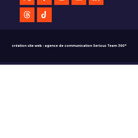
création site web : agence de communication Serious Team 360°