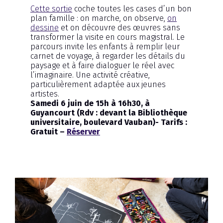
Cette sortie
coche toutes les cases d’un bon
plan famille : on marche, on observe,
on
dessine
et on découvre des œuvres sans
transformer la visite en cours magistral. Le
parcours invite les enfants à remplir leur
carnet de voyage, à regarder les détails du
paysage et à faire dialoguer le réel avec
l’imaginaire. Une activité créative,
particulièrement adaptée aux jeunes
artistes.
Samedi 6 juin de 15h à 16h30, à
Guyancourt (Rdv : devant la Bibliothèque
universitaire, boulevard Vauban)- Tarifs :
Gratuit –
Réserver