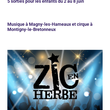
5 sorties pour les enfants du 2 au 8 juin
Musique à Magny-les-Hameaux et cirque à
Montigny-le-Bretonneux