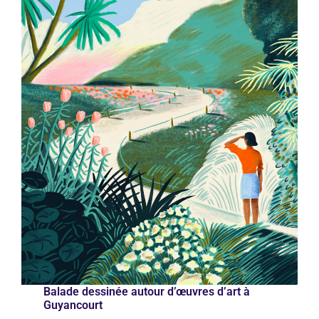
Balade dessinée autour d’œuvres d’art à
Guyancourt