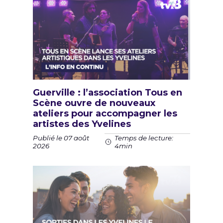
Guerville : l’association Tous en
Scène ouvre de nouveaux
ateliers pour accompagner les
artistes des Yvelines
Publié le 07 août
Temps de lecture:
2026
4min