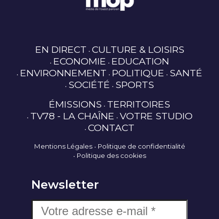
EN DIRECT
CULTURE & LOISIRS
ECONOMIE
EDUCATION
ENVIRONNEMENT
POLITIQUE
SANTÉ
SOCIÉTÉ
SPORTS
ÉMISSIONS
TERRITOIRES
TV78 - LA CHAÎNE
VOTRE STUDIO
CONTACT
Mentions Légales
Politique de confidentialité
Politique des cookies
Newsletter