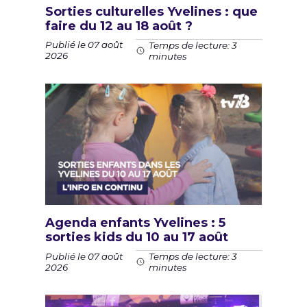
Sorties culturelles Yvelines : que
faire du 12 au 18 août ?
Publié le 07 août
Temps de lecture: 3
2026
minutes
Agenda enfants Yvelines : 5
sorties kids du 10 au 17 août
Publié le 07 août
Temps de lecture: 3
2026
minutes