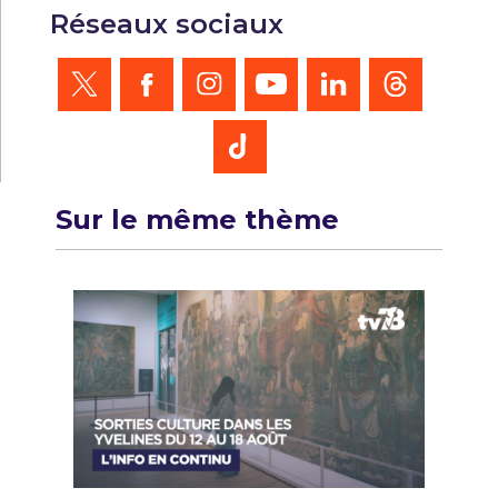
Réseaux sociaux
Sur le même thème