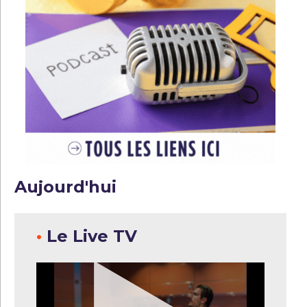
Aujourd'hui
•
Le Live TV