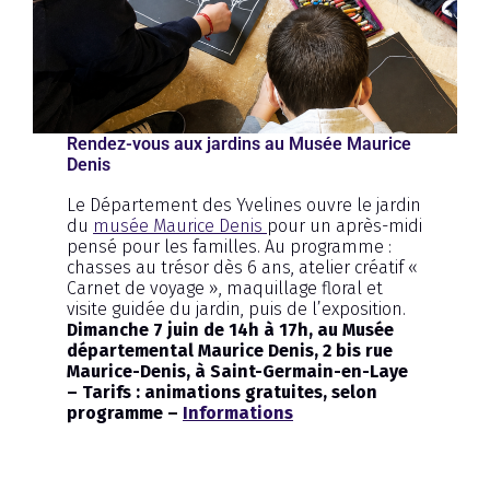
Rendez-vous aux jardins au Musée Maurice
Denis
Le Département des Yvelines ouvre le jardin
du
musée Maurice Denis
pour un après-midi
pensé pour les familles. Au programme :
chasses au trésor dès 6 ans, atelier créatif «
Carnet de voyage », maquillage floral et
visite guidée du jardin, puis de l’exposition.
Dimanche 7 juin de 14h à 17h, au Musée
départemental Maurice Denis, 2 bis rue
Maurice-Denis, à Saint-Germain-en-Laye
– Tarifs : animations gratuites, selon
programme –
Informations