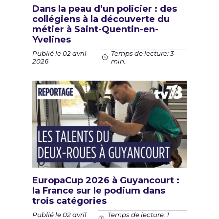
Dans la peau d’un policier : des
collégiens à la découverte du
métier à Saint-Quentin-en-
Yvelines
Publié le 02 avril
Temps de lecture: 3
2026
min.
EuropaCup 2026 à Guyancourt :
la France sur le podium dans
trois catégories
Publié le 02 avril
Temps de lecture: 1