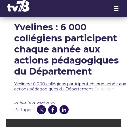
Panneau de gestion des cookies
Yvelines : 6 000
collégiens participent
chaque année aux
actions pédagogiques
du Département
Yvelines : 6 000 collégiens participent chaque année aux
actions pédagogiques du Département
Éducation
Publié le 26 mai 2026
Partager