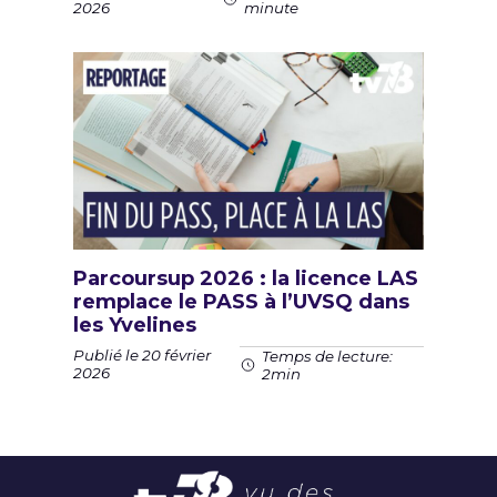
2026
minute
Parcoursup 2026 : la licence LAS
remplace le PASS à l’UVSQ dans
les Yvelines
Publié le 20 février
Temps de lecture:
2026
2min