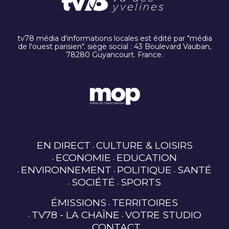
tv78 média d'informations locales est édité par "média
de l'ouest parisien". siège social : 43 Boulevard Vauban,
78280 Guyancourt. France.
EN DIRECT
CULTURE & LOISIRS
ECONOMIE
EDUCATION
ENVIRONNEMENT
POLITIQUE
SANTÉ
SOCIÉTÉ
SPORTS
ÉMISSIONS
TERRITOIRES
TV78 - LA CHAÎNE
VOTRE STUDIO
CONTACT