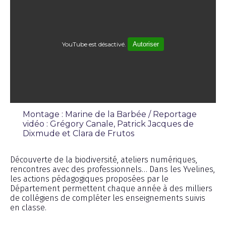
YouTube est désactivé.
Autoriser
Montage : Marine de la Barbée / Reportage
vidéo : Grégory Canale, Patrick Jacques de
Dixmude et Clara de Frutos
Reportage
Découverte de la biodiversité, ateliers numériques,
rencontres avec des professionnels… Dans les Yvelines,
les actions pédagogiques proposées par le
Département permettent chaque année à des milliers
de collégiens de compléter les enseignements suivis
en classe.