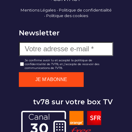
Mentions Légales
Politique de confidentialité
Politique des cookies
Newsletter
Je confirme avoir lu et accepté la politique de
confidentialité de TV78, et j'accepte de recevoir des
communications de TV78.
tv78 sur votre box TV