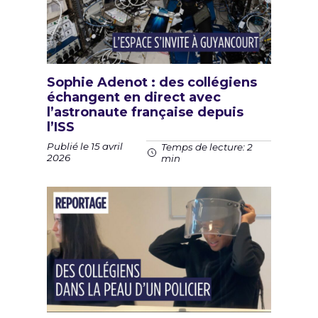
Sophie Adenot : des collégiens
échangent en direct avec
l’astronaute française depuis
l’ISS
Publié le 15 avril
Temps de lecture: 2
2026
min