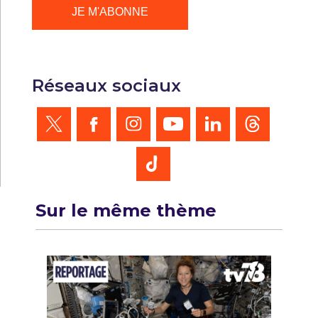
Réseaux sociaux
Sur le même thème