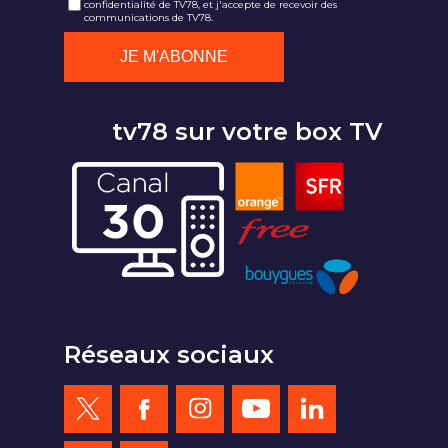
confidentialité de TV78, et j'accepte de recevoir des
communications de TV78.
tv78 sur votre box TV
Réseaux sociaux