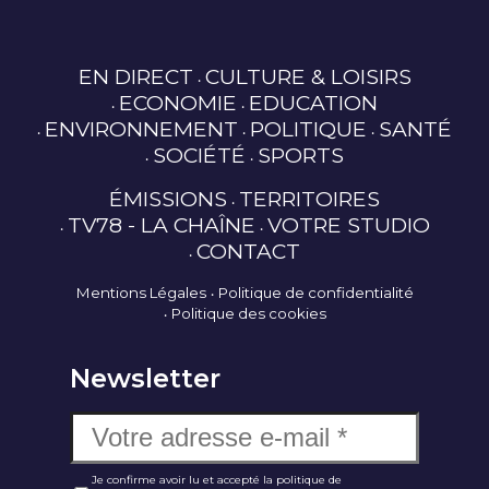
EN DIRECT
CULTURE & LOISIRS
ECONOMIE
EDUCATION
ENVIRONNEMENT
POLITIQUE
SANTÉ
SOCIÉTÉ
SPORTS
ÉMISSIONS
TERRITOIRES
TV78 - LA CHAÎNE
VOTRE STUDIO
CONTACT
Mentions Légales
Politique de confidentialité
Politique des cookies
Newsletter
Je confirme avoir lu et accepté la politique de