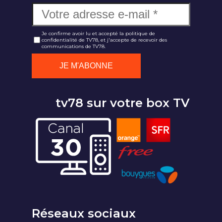
Je confirme avoir lu et accepté la politique de
confidentialité de TV78, et j'accepte de recevoir des
communications de TV78.
tv78 sur votre box TV
Réseaux sociaux