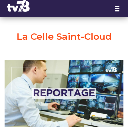
Panneau de gestion des cookies
La Celle Saint-Cloud