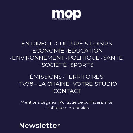
EN DIRECT
CULTURE & LOISIRS
ECONOMIE
EDUCATION
ENVIRONNEMENT
POLITIQUE
SANTÉ
SOCIÉTÉ
SPORTS
ÉMISSIONS
TERRITOIRES
TV78 - LA CHAÎNE
VOTRE STUDIO
CONTACT
Mentions Légales
Politique de confidentialité
Politique des cookies
Newsletter