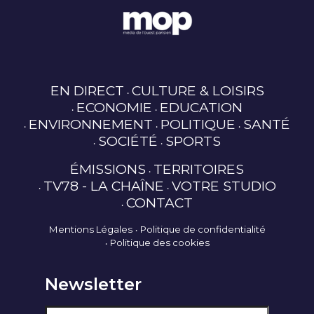
EN DIRECT
CULTURE & LOISIRS
ECONOMIE
EDUCATION
ENVIRONNEMENT
POLITIQUE
SANTÉ
SOCIÉTÉ
SPORTS
ÉMISSIONS
TERRITOIRES
TV78 - LA CHAÎNE
VOTRE STUDIO
CONTACT
Mentions Légales
Politique de confidentialité
Politique des cookies
Newsletter