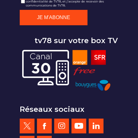
confidentialité de TV78, et j'accepte de recevoir des
communications de TV78.
tv78 sur votre box TV
Réseaux sociaux