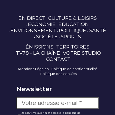
EN DIRECT
CULTURE & LOISIRS
ECONOMIE
EDUCATION
ENVIRONNEMENT
POLITIQUE
SANTÉ
SOCIÉTÉ
SPORTS
ÉMISSIONS
TERRITOIRES
TV78 - LA CHAÎNE
VOTRE STUDIO
CONTACT
Mentions Légales
Politique de confidentialité
Politique des cookies
Newsletter
Je confirme avoir lu et accepté la politique de